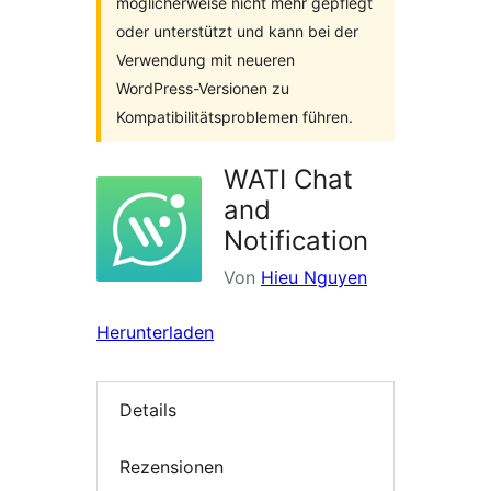
möglicherweise nicht mehr gepflegt
oder unterstützt und kann bei der
Verwendung mit neueren
WordPress-Versionen zu
Kompatibilitätsproblemen führen.
WATI Chat
and
Notification
Von
Hieu Nguyen
Herunterladen
Details
Rezensionen