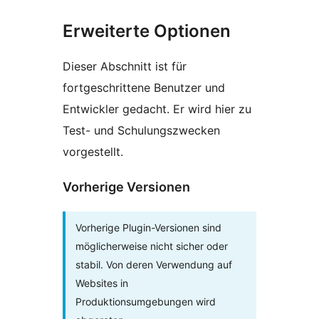
Erweiterte Optionen
Dieser Abschnitt ist für
fortgeschrittene Benutzer und
Entwickler gedacht. Er wird hier zu
Test- und Schulungszwecken
vorgestellt.
Vorherige Versionen
Vorherige Plugin-Versionen sind
möglicherweise nicht sicher oder
stabil. Von deren Verwendung auf
Websites in
Produktionsumgebungen wird