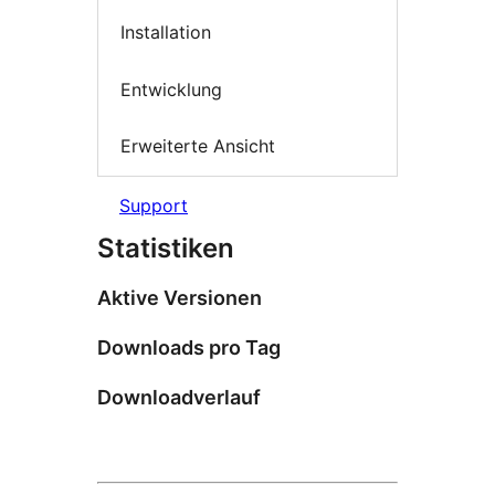
Installation
Entwicklung
Erweiterte Ansicht
Support
Statistiken
Aktive Versionen
Downloads pro Tag
Downloadverlauf