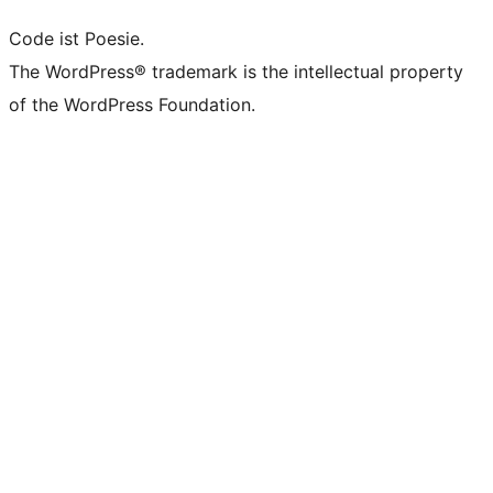
Code ist Poesie.
The WordPress® trademark is the intellectual property
of the WordPress Foundation.