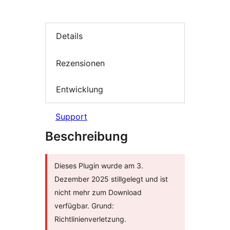
Details
Rezensionen
Entwicklung
Support
Beschreibung
Dieses Plugin wurde am 3.
Dezember 2025 stillgelegt und ist
nicht mehr zum Download
verfügbar. Grund:
Richtlinienverletzung.