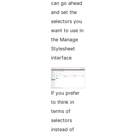
can go ahead
and set the
selectors you
want to use in
the Manage
Stylesheet
interface
If you prefer
to think in
terms of
selectors
instead of