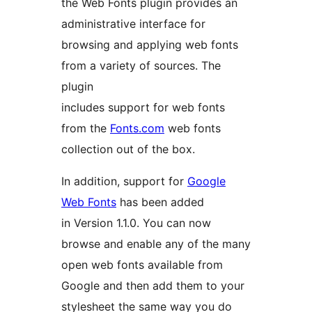
the Web Fonts plugin provides an
administrative interface for
browsing and applying web fonts
from a variety of sources. The
plugin
includes support for web fonts
from the
Fonts.com
web fonts
collection out of the box.
In addition, support for
Google
Web Fonts
has been added
in Version 1.1.0. You can now
browse and enable any of the many
open web fonts available from
Google and then add them to your
stylesheet the same way you do