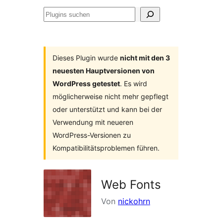
Plugins
suchen
Dieses Plugin wurde
nicht mit den 3
neuesten Hauptversionen von
WordPress getestet
. Es wird
möglicherweise nicht mehr gepflegt
oder unterstützt und kann bei der
Verwendung mit neueren
WordPress-Versionen zu
Kompatibilitätsproblemen führen.
Web Fonts
Von
nickohrn