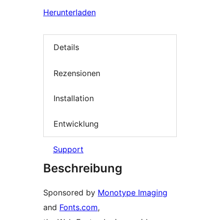
Herunterladen
Details
Rezensionen
Installation
Entwicklung
Support
Beschreibung
Sponsored by
Monotype Imaging
and
Fonts.com
,