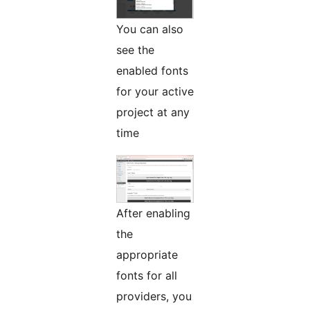
You can also
see the
enabled fonts
for your active
project at any
time
After enabling
the
appropriate
fonts for all
providers, you