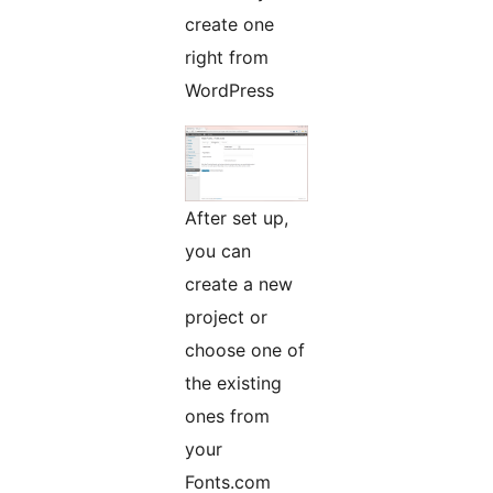
create one
right from
WordPress
After set up,
you can
create a new
project or
choose one of
the existing
ones from
your
Fonts.com