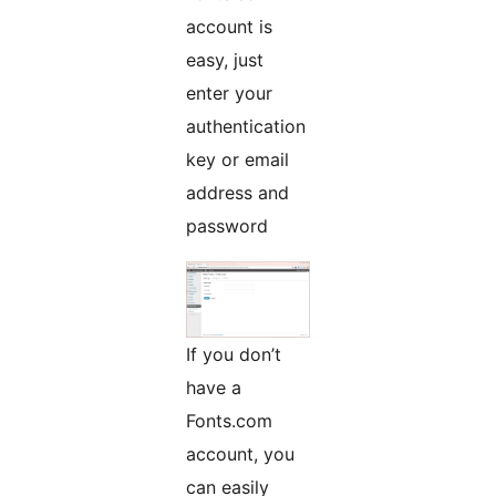
account is
easy, just
enter your
authentication
key or email
address and
password
If you don’t
have a
Fonts.com
account, you
can easily