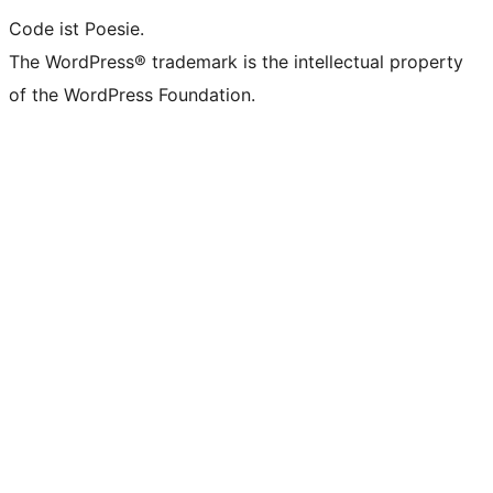
Code ist Poesie.
The WordPress® trademark is the intellectual property
of the WordPress Foundation.