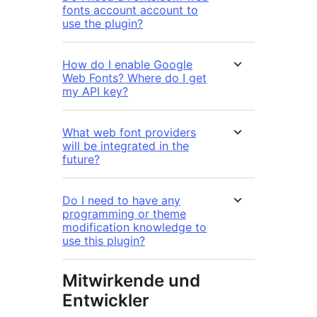
fonts account account to
use the plugin?
How do I enable Google
Web Fonts? Where do I get
my API key?
What web font providers
will be integrated in the
future?
Do I need to have any
programming or theme
modification knowledge to
use this plugin?
Mitwirkende und
Entwickler