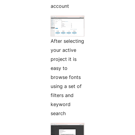
account
After selecting
your active
project it is
easy to
browse fonts
using a set of
filters and
keyword
search