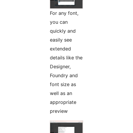
For any font,
you can
quickly and
easily see
extended
details like the
Designer,
Foundry and
font size as
well as an
appropriate
preview