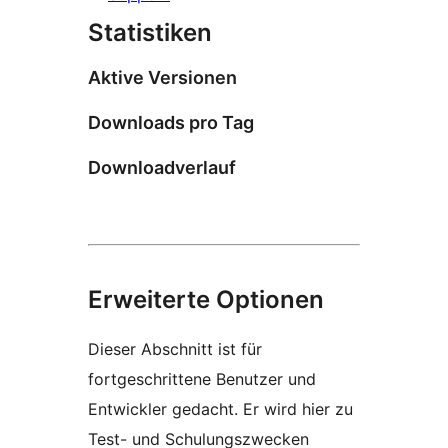
Statistiken
Aktive Versionen
Downloads pro Tag
Downloadverlauf
Erweiterte Optionen
Dieser Abschnitt ist für
fortgeschrittene Benutzer und
Entwickler gedacht. Er wird hier zu
Test- und Schulungszwecken