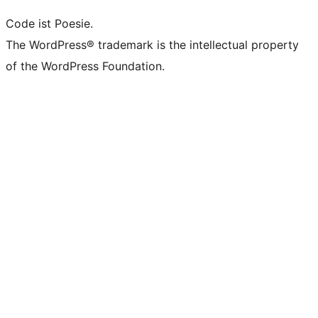
Code ist Poesie.
The WordPress® trademark is the intellectual property
of the WordPress Foundation.