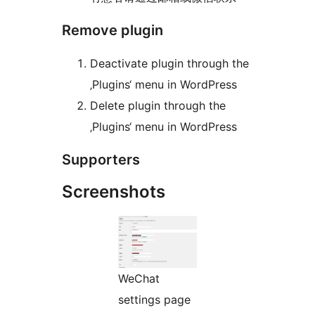
Remove plugin
Deactivate plugin through the
‚Plugins‘ menu in WordPress
Delete plugin through the
‚Plugins‘ menu in WordPress
Supporters
Screenshots
WeChat
settings page