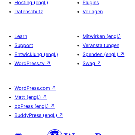
Hosting (engl.)
Plugins
Datenschutz
Vorlagen
Learn
Mitwirken (engl.)
Support
Veranstaltungen
Entwicklung (engl.)
Spenden (engl.)
↗
WordPress.tv
↗
Swag
↗
WordPress.com
↗
Matt (engl.)
↗
bbPress (engl.)
↗
BuddyPress (engl.)
↗