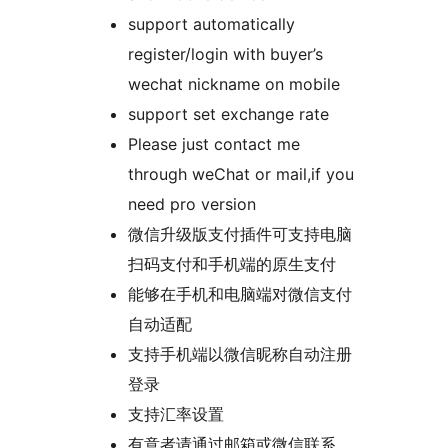
support automatically
register/login with buyer’s
wechat nickname on mobile
support set exchange rate
Please just contact me
through weChat or mail,if you
need pro version
微信升级版支付插件可支持电脑
扫码支付和手机端的原生支付
能够在手机和电脑端对微信支付
自动适配
支持手机端以微信昵称自动注册
登录
支持汇率设置
有意者请通过邮箱或微信联系