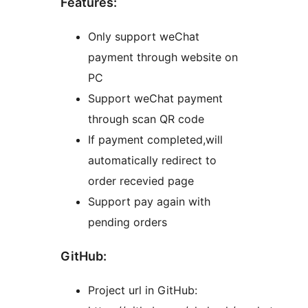
Features:
Only support weChat
payment through website on
PC
Support weChat payment
through scan QR code
If payment completed,will
automatically redirect to
order recevied page
Support pay again with
pending orders
GitHub:
Project url in GitHub: