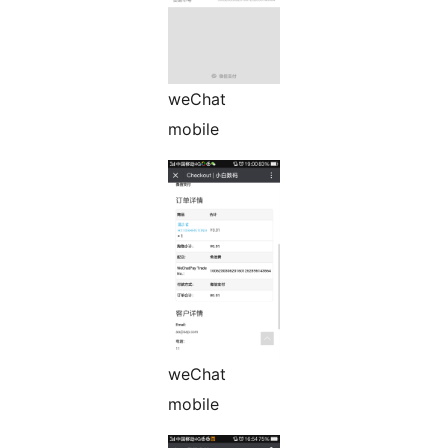
weChat
mobile
weChat
mobile