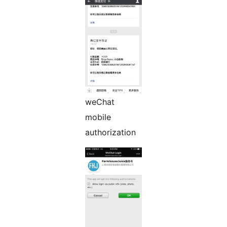
weChat
mobile
authorization