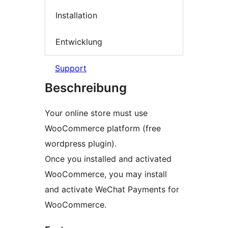
Installation
Entwicklung
Support
Beschreibung
Your online store must use
WooCommerce platform (free
wordpress plugin).
Once you installed and activated
WooCommerce, you may install
and activate WeChat Payments for
WooCommerce.