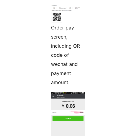
Order pay
screen,
including QR
code of
wechat and
payment
amount.