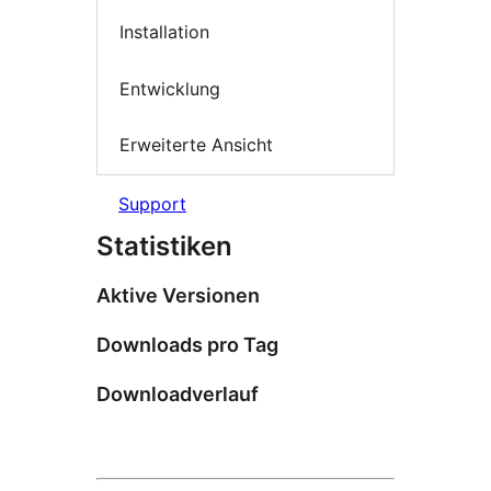
Installation
Entwicklung
Erweiterte Ansicht
Support
Statistiken
Aktive Versionen
Downloads pro Tag
Downloadverlauf