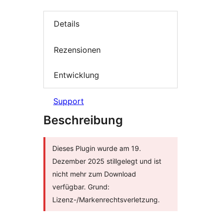
Details
Rezensionen
Entwicklung
Support
Beschreibung
Dieses Plugin wurde am 19.
Dezember 2025 stillgelegt und ist
nicht mehr zum Download
verfügbar. Grund:
Lizenz-/Markenrechtsverletzung.