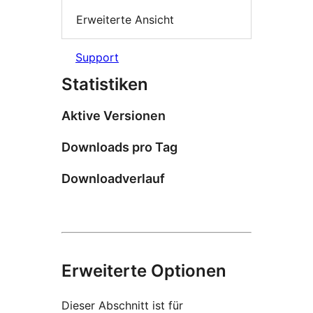
Erweiterte Ansicht
Support
Statistiken
Aktive Versionen
Downloads pro Tag
Downloadverlauf
Erweiterte Optionen
Dieser Abschnitt ist für