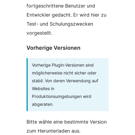
fortgeschrittene Benutzer und
Entwickler gedacht. Er wird hier zu
Test- und Schulungszwecken
vorgestellt.
Vorherige Versionen
Vorherige Plugin-Versionen sind
möglicherweise nicht sicher oder
stabil. Von deren Verwendung auf
Websites in
Produktionsumgebungen wird
abgeraten.
Bitte wähle eine bestimmte Version
zum Herunterladen aus.