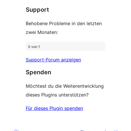
Rezensionen
Support
Behobene Probleme in den letzten
zwei Monaten:
0 von 1
Support-Forum anzeigen
Spenden
Möchtest du die Weiterentwicklung
dieses Plugins unterstützen?
Für dieses Plugin spenden