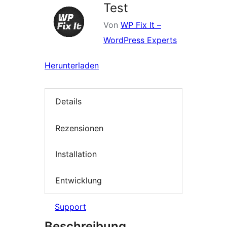
Test
Von
WP Fix It –
WordPress Experts
Herunterladen
Details
Rezensionen
Installation
Entwicklung
Support
Beschreibung