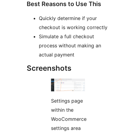
Best Reasons to Use This
Quickly determine if your
checkout is working correctly
Simulate a full checkout
process without making an
actual payment
Screenshots
Settings page
within the
WooCommerce
settings area