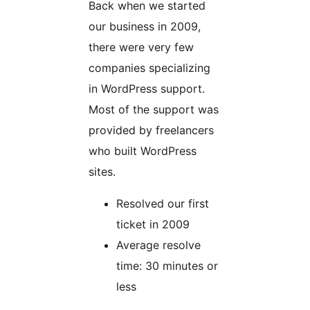
Back when we started
our business in 2009,
there were very few
companies specializing
in WordPress support.
Most of the support was
provided by freelancers
who built WordPress
sites.
Resolved our first
ticket in 2009
Average resolve
time: 30 minutes or
less