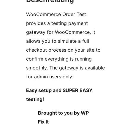
WooCommerce Order Test
provides a testing payment
gateway for WooCommerce. It
allows you to simulate a full
checkout process on your site to
confirm everything is running
smoothly. The gateway is available
for admin users only.
Easy setup and SUPER EASY
testing!
Brought to you by WP
Fix It