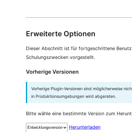
Erweiterte Optionen
Dieser Abschnitt ist für fortgeschrittene Benut
Schulungszwecken vorgestellt.
Vorherige Versionen
Vorherige Plugin-Versionen sind möglicherweise nich
in Produktionsumgebungen wird abgeraten.
Bitte wähle eine bestimmte Version zum Herunt
Herunterladen