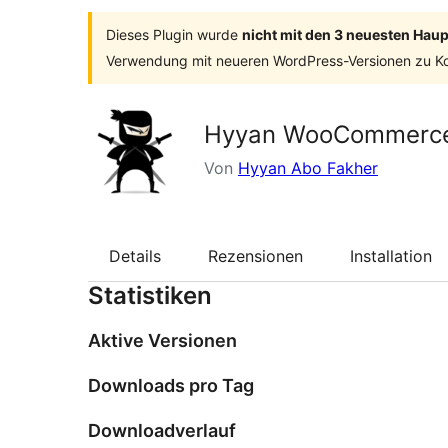
Dieses Plugin wurde
nicht mit den 3 neuesten Hau
Verwendung mit neueren WordPress-Versionen zu Ko
Hyyan WooCommerce P
Von
Hyyan Abo Fakher
Details
Rezensionen
Installation
Statistiken
Aktive Versionen
Downloads pro Tag
Downloadverlauf