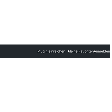
Plugin einreichen
Meine Favoriten
Anmelden