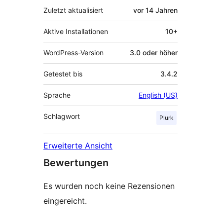
Zuletzt aktualisiert
vor
14 Jahren
Aktive Installationen
10+
WordPress-Version
3.0 oder höher
Getestet bis
3.4.2
Sprache
English (US)
Schlagwort
Plurk
Erweiterte Ansicht
Bewertungen
Es wurden noch keine Rezensionen
eingereicht.