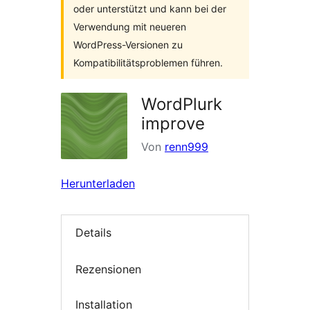
oder unterstützt und kann bei der
Verwendung mit neueren
WordPress-Versionen zu
Kompatibilitätsproblemen führen.
WordPlurk
improve
Von
renn999
Herunterladen
Details
Rezensionen
Installation