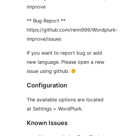
improve
** Bug Report **
https://github.com/renn999/Wordplurk-
improve/issues
If you want to report bug or add
new language. Please open a new
issue using github.
Configuration
The available options are located
at Settings > WordPlurk.
Known Issues