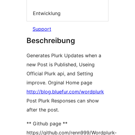
Entwicklung
Support
Beschreibung
Generates Plurk Updates when a
new Post is Published, Useing
Official Plurk api, and Setting
improve. Orginal Home page
http://blog.bluefur.com/wordplurk
Post Plurk Responses can show
after the post.
** Github page **
https://github.com/renn999/Wordplurk-