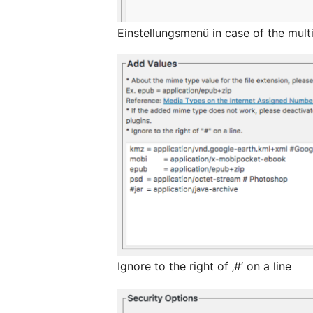
Einstellungsmenü in case of the multi
Ignore to the right of ‚#‘ on a line