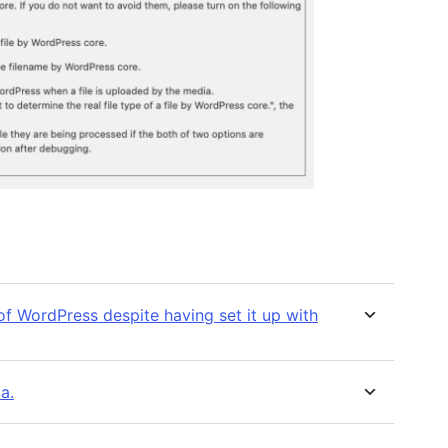
s of WordPress despite having set it up with
a.