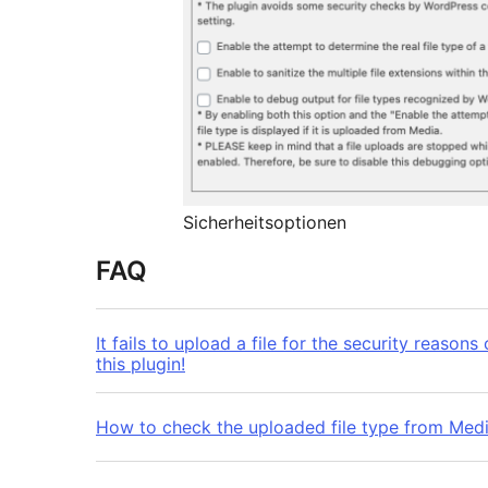
Sicherheitsoptionen
FAQ
It fails to upload a file for the security reason
this plugin!
How to check the uploaded file type from Medi