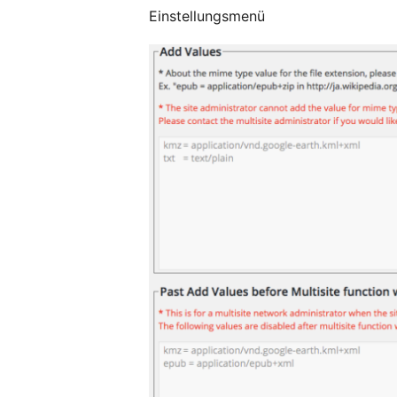
Einstellungsmenü