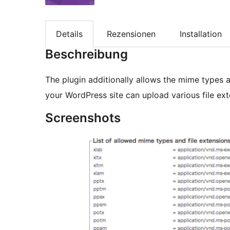
Details
Rezensionen
Installation
Beschreibung
The plugin additionally allows the mime types a
your WordPress site can upload various file ext
Screenshots