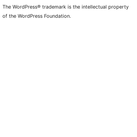
The WordPress® trademark is the intellectual property
of the WordPress Foundation.