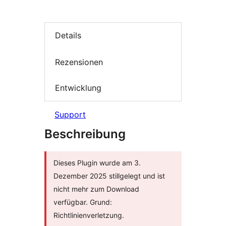
Details
Rezensionen
Entwicklung
Support
Beschreibung
Dieses Plugin wurde am 3.
Dezember 2025 stillgelegt und ist
nicht mehr zum Download
verfügbar. Grund:
Richtlinienverletzung.