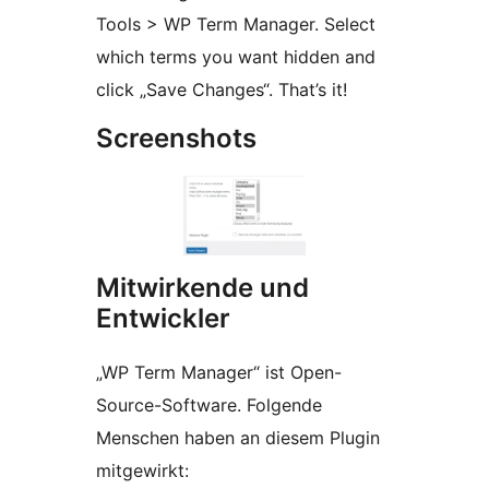
Tools > WP Term Manager. Select
which terms you want hidden and
click „Save Changes“. That’s it!
Screenshots
Mitwirkende und
Entwickler
„WP Term Manager“ ist Open-
Source-Software. Folgende
Menschen haben an diesem Plugin
mitgewirkt: