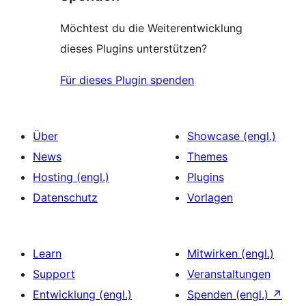
Möchtest du die Weiterentwicklung
dieses Plugins unterstützen?
Für dieses Plugin spenden
Über
Showcase (engl.)
News
Themes
Hosting (engl.)
Plugins
Datenschutz
Vorlagen
Learn
Mitwirken (engl.)
Support
Veranstaltungen
Entwicklung (engl.)
Spenden (engl.)
↗