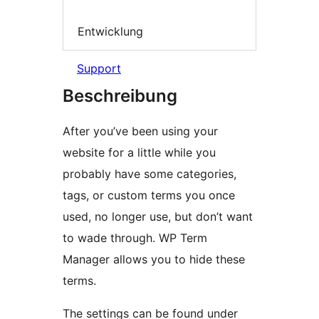
Entwicklung
Support
Beschreibung
After you’ve been using your
website for a little while you
probably have some categories,
tags, or custom terms you once
used, no longer use, but don’t want
to wade through. WP Term
Manager allows you to hide these
terms.
The settings can be found under