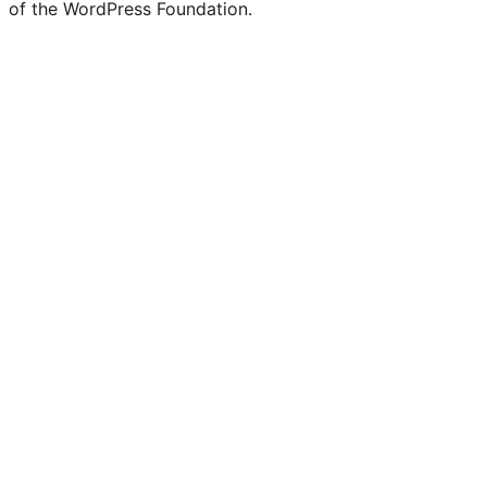
of the WordPress Foundation.