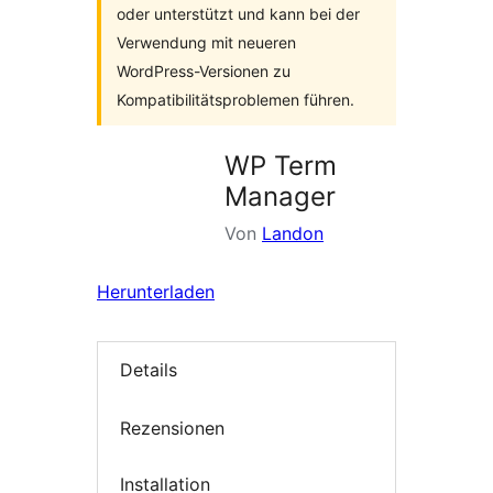
oder unterstützt und kann bei der
Verwendung mit neueren
WordPress-Versionen zu
Kompatibilitätsproblemen führen.
WP Term
Manager
Von
Landon
Herunterladen
Details
Rezensionen
Installation