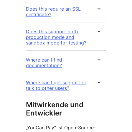
Does this require an SSL
certificate?
Does this support both
production mode and
sandbox mode for testing?
Where can I find
documentation?
Where can I get support or
talk to other users?
Mitwirkende und
Entwickler
„YouCan Pay“ ist Open-Source-