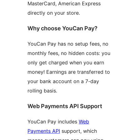
MasterCard, American Express
directly on your store.
Why choose YouCan Pay?
YouCan Pay has no setup fees, no
monthly fees, no hidden costs: you
only get charged when you earn
money! Earnings are transferred to
your bank account on a 7-day
rolling basis.
Web Payments API Support
YouCan Pay includes
Web
Payments API
support, which