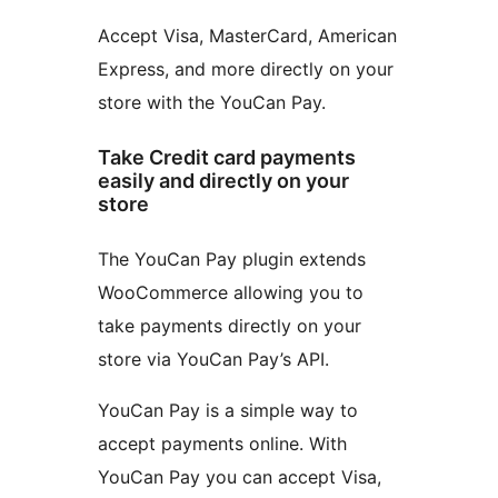
Accept Visa, MasterCard, American
Express, and more directly on your
store with the YouCan Pay.
Take Credit card payments
easily and directly on your
store
The YouCan Pay plugin extends
WooCommerce allowing you to
take payments directly on your
store via YouCan Pay’s API.
YouCan Pay is a simple way to
accept payments online. With
YouCan Pay you can accept Visa,