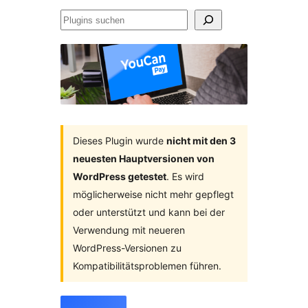
Plugins
suchen
Dieses Plugin wurde
nicht mit den 3
neuesten Hauptversionen von
WordPress getestet
. Es wird
möglicherweise nicht mehr gepflegt
oder unterstützt und kann bei der
Verwendung mit neueren
WordPress-Versionen zu
Kompatibilitätsproblemen führen.