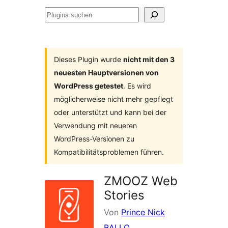
Plugins
suchen
Dieses Plugin wurde
nicht mit den 3
neuesten Hauptversionen von
WordPress getestet
. Es wird
möglicherweise nicht mehr gepflegt
oder unterstützt und kann bei der
Verwendung mit neueren
WordPress-Versionen zu
Kompatibilitätsproblemen führen.
ZMOOZ Web
Stories
Von
Prince Nick
BALLO