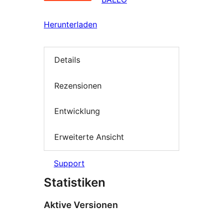
Herunterladen
Details
Rezensionen
Entwicklung
Erweiterte Ansicht
Support
Statistiken
Aktive Versionen