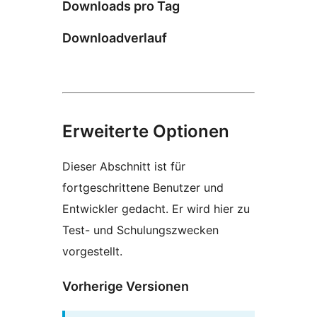
Downloads pro Tag
Downloadverlauf
Erweiterte Optionen
Dieser Abschnitt ist für
fortgeschrittene Benutzer und
Entwickler gedacht. Er wird hier zu
Test- und Schulungszwecken
vorgestellt.
Vorherige Versionen