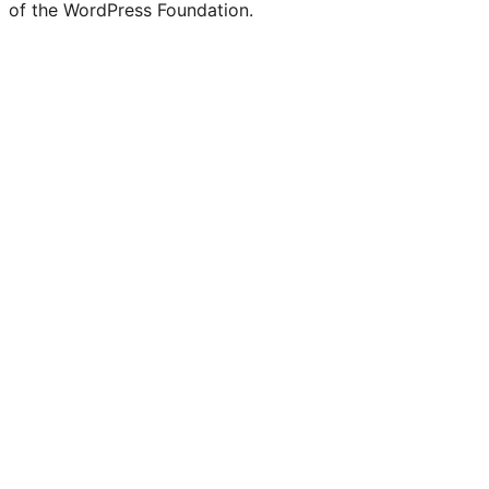
of the WordPress Foundation.