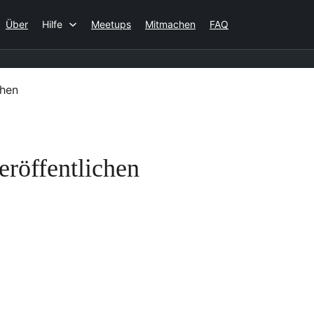
Über
Hilfe
Meetups
Mitmachen
FAQ
chen
eröffentlichen