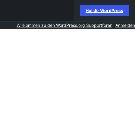
Hol dir WordPress
Willkommen zu den WordPress.org Supportforen
Anmelden