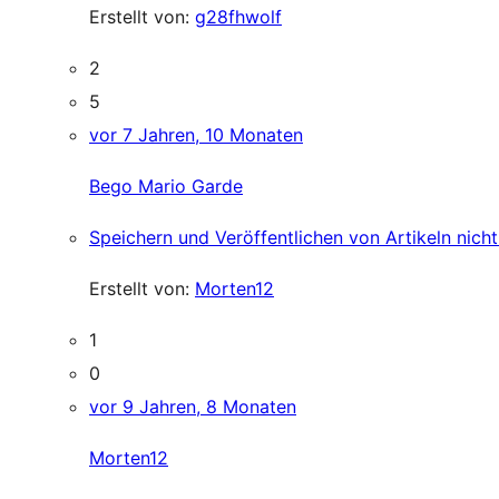
Erstellt von:
g28fhwolf
2
5
vor 7 Jahren, 10 Monaten
Bego Mario Garde
Speichern und Veröffentlichen von Artikeln nich
Erstellt von:
Morten12
1
0
vor 9 Jahren, 8 Monaten
Morten12