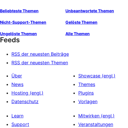
Beliebteste Themen
Unbeantwortete Themen
Nicht-Support-Themen
Gelöste Themen
Ungelöste Themen
Alle Themen
Feeds
RSS der neuesten Beiträge
RSS der neuesten Themen
Über
Showcase (engl.)
News
Themes
Hosting (engl.)
Plugins
Datenschutz
Vorlagen
Learn
Mitwirken (engl.)
Support
Veranstaltungen