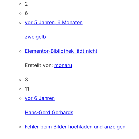
2
6
vor 5 Jahren, 6 Monaten
zweigelb
Elementor-Bibliothek lädt nicht
Erstellt von:
monaru
3
11
vor 6 Jahren
Hans-Gerd Gerhards
Fehler beim Bilder hochladen und anzeigen