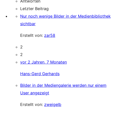
Antworten
Letzter Beitrag
Nur noch wenige Bilder in der Medienbibliothek
sichtbar
Erstellt von:
zar58
2
2
vor 2 Jahren, 7 Monaten
Hans-Gerd Gerhards
Bilder in der Mediengalerie werden nur einem
User angezeigt
Erstellt von:
zweigelb