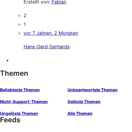
Erstellt von:
Fabian
2
1
vor 7 Jahren, 2 Monaten
Hans-Gerd Gerhards
Themen
Beliebteste Themen
Unbeantwortete Themen
Nicht-Support-Themen
Gelöste Themen
Ungelöste Themen
Alle Themen
Feeds