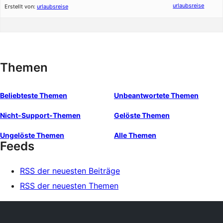
urlaubsreise
Erstellt von:
urlaubsreise
Themen
Beliebteste Themen
Unbeantwortete Themen
Nicht-Support-Themen
Gelöste Themen
Ungelöste Themen
Alle Themen
Feeds
RSS der neuesten Beiträge
RSS der neuesten Themen