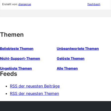
Erstellt von:
dianaprue
flashbash
Themen
Beliebteste Themen
Unbeantwortete Themen
Nicht-Support-Themen
Gelöste Themen
Ungelöste Themen
Alle Themen
Feeds
RSS der neuesten Beiträge
RSS der neuesten Themen