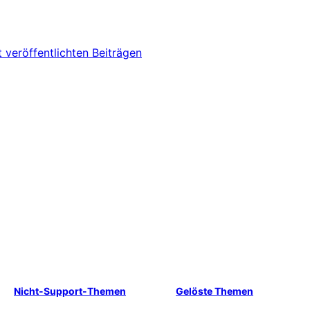
t veröffentlichten Beiträgen
Nicht-Support-Themen
Gelöste Themen