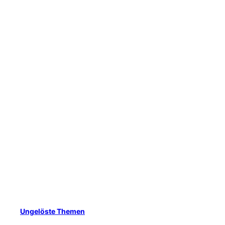
Ungelöste Themen