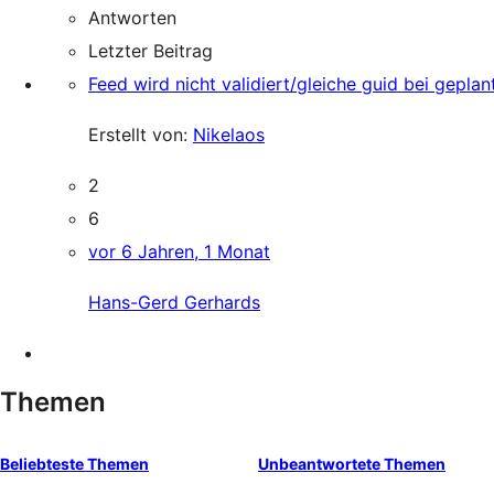
Antworten
Letzter Beitrag
Feed wird nicht validiert/gleiche guid bei geplan
Erstellt von:
Nikelaos
2
6
vor 6 Jahren, 1 Monat
Hans-Gerd Gerhards
Themen
Beliebteste Themen
Unbeantwortete Themen