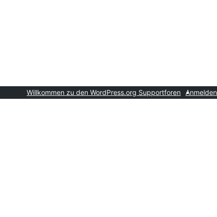
Willkommen zu den WordPress.org Supportforen
Anmelden