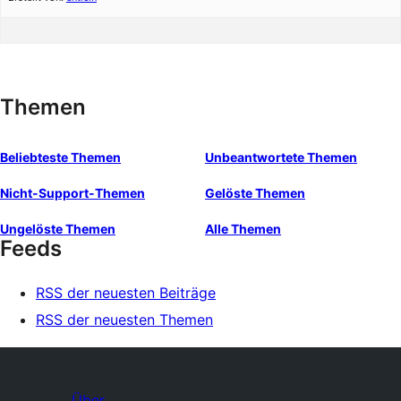
Themen
Beliebteste Themen
Unbeantwortete Themen
Nicht-Support-Themen
Gelöste Themen
Ungelöste Themen
Alle Themen
Feeds
RSS der neuesten Beiträge
RSS der neuesten Themen
Über