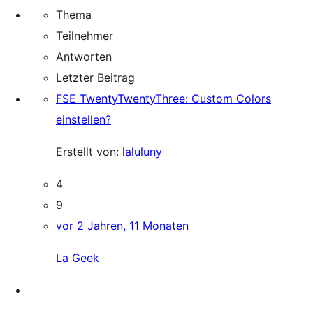
Thema
Teilnehmer
Antworten
Letzter Beitrag
FSE TwentyTwentyThree: Custom Colors
einstellen?
Erstellt von:
laluluny
4
9
vor 2 Jahren, 11 Monaten
La Geek