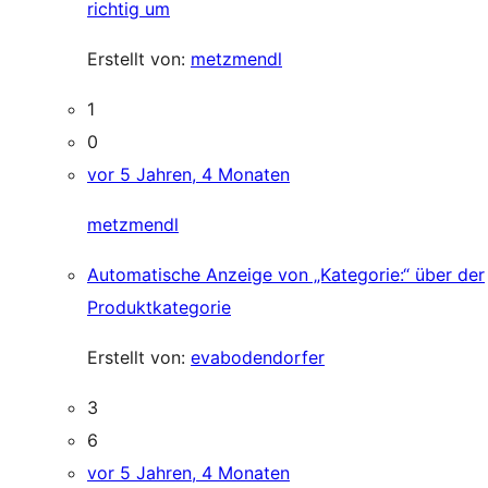
richtig um
Erstellt von:
metzmendl
1
0
vor 5 Jahren, 4 Monaten
metzmendl
Automatische Anzeige von „Kategorie:“ über der
Produktkategorie
Erstellt von:
evabodendorfer
3
6
vor 5 Jahren, 4 Monaten