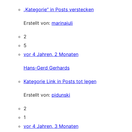
„Kategorie“ in Posts verstecken
Erstellt von:
marinajuli
2
5
vor 4 Jahren, 2 Monaten
Hans-Gerd Gerhards
Kategorie Link in Posts tot legen
Erstellt von:
pidunski
2
1
vor 4 Jahren, 3 Monaten