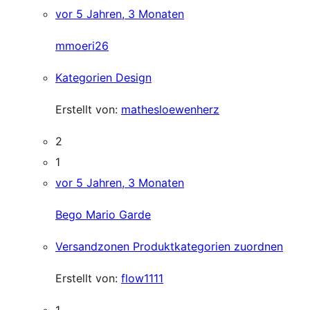
vor 5 Jahren, 3 Monaten
mmoeri26
Kategorien Design
Erstellt von:
mathesloewenherz
2
1
vor 5 Jahren, 3 Monaten
Bego Mario Garde
Versandzonen Produktkategorien zuordnen
Erstellt von:
flow1111