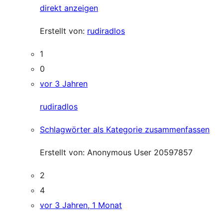
direkt anzeigen
Erstellt von:
rudiradlos
1
0
vor 3 Jahren
rudiradlos
Schlagwörter als Kategorie zusammenfassen
Erstellt von:
Anonymous User 20597857
2
4
vor 3 Jahren, 1 Monat