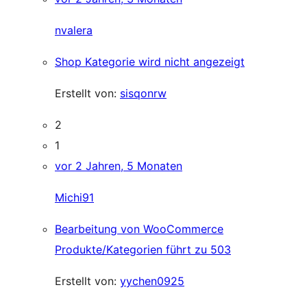
nvalera
Shop Kategorie wird nicht angezeigt
Erstellt von:
sisqonrw
2
1
vor 2 Jahren, 5 Monaten
Michi91
Bearbeitung von WooCommerce
Produkte/Kategorien führt zu 503
Erstellt von:
yychen0925