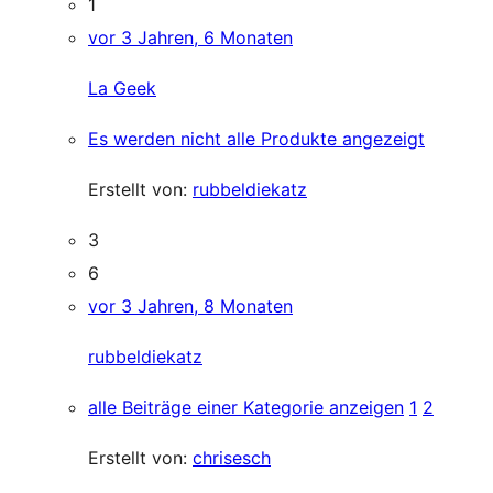
1
vor 3 Jahren, 6 Monaten
La Geek
Es werden nicht alle Produkte angezeigt
Erstellt von:
rubbeldiekatz
3
6
vor 3 Jahren, 8 Monaten
rubbeldiekatz
alle Beiträge einer Kategorie anzeigen
1
2
Erstellt von:
chrisesch