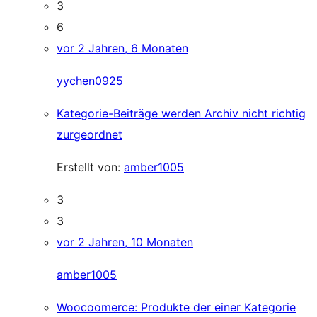
3
6
vor 2 Jahren, 6 Monaten
yychen0925
Kategorie-Beiträge werden Archiv nicht richtig
zurgeordnet
Erstellt von:
amber1005
3
3
vor 2 Jahren, 10 Monaten
amber1005
Woocoomerce: Produkte der einer Kategorie