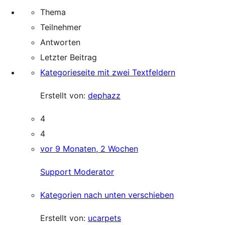
Thema
Teilnehmer
Antworten
Letzter Beitrag
Kategorieseite mit zwei Textfeldern
Erstellt von:
dephazz
4
4
vor 9 Monaten, 2 Wochen
Support Moderator
Kategorien nach unten verschieben
Erstellt von:
ucarpets