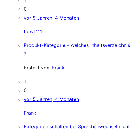
1
0
vor 5 Jahren, 4 Monaten
flow1111
Produkt-Kategorie – welches Inhaltsverzeichnis
?
Erstellt von:
Frank
1
0
vor 5 Jahren, 4 Monaten
Frank
Kategorien schalten bei Sprachenwechsel nicht