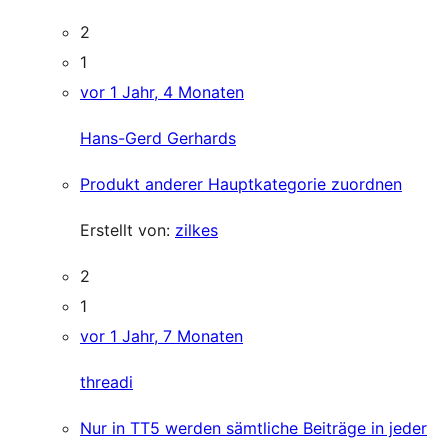
2
1
vor 1 Jahr, 4 Monaten
Hans-Gerd Gerhards
Produkt anderer Hauptkategorie zuordnen
Erstellt von:
zilkes
2
1
vor 1 Jahr, 7 Monaten
threadi
Nur in TT5 werden sämtliche Beiträge in jeder