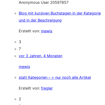
Anonymous User 20597857
Blog mit kursiven Buchstagen in der Kategorie
und in der Beschreigung
Erstellt von:
mewis
3
7
vor 3 Jahren, 4 Monaten
mewis
statt Kategorien – > nur noch alle Artikel
Erstellt von:
fregler
2