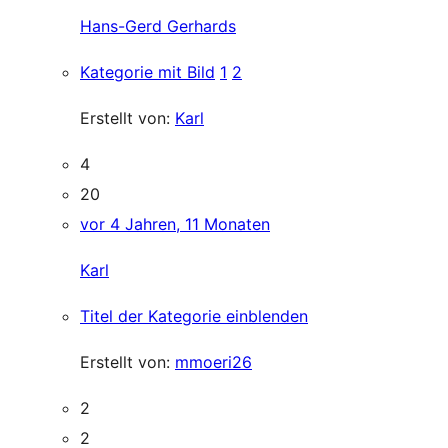
Hans-Gerd Gerhards
Kategorie mit Bild
1
2
Erstellt von:
Karl
4
20
vor 4 Jahren, 11 Monaten
Karl
Titel der Kategorie einblenden
Erstellt von:
mmoeri26
2
2