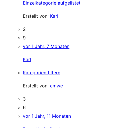
Einzelkategorie aufgelistet
Erstellt von:
Karl
2
9
vor 1 Jahr, 7 Monaten
Karl
Kategorien filtern
Erstellt von:
emwe
3
6
vor 1 Jahr, 11 Monaten