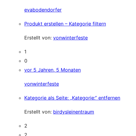
evabodendorfer
Produkt erstellen – Kategorie filtern
Erstellt von:
vonwinterfeste
1
0
vor 5 Jahren, 5 Monaten
vonwinterfeste
Kategorie als Seite: „Kategorie:“ entfernen
Erstellt von:
birdysleinentraum
2
2