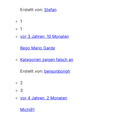
Erstellt von:
Stefan
1
1
vor 3 Jahren, 10 Monaten
Bego Mario Garde
Kategorien zeigen falsch an
Erstellt von:
bensonbongh
2
3
vor 4 Jahren, 2 Monaten
Michi91