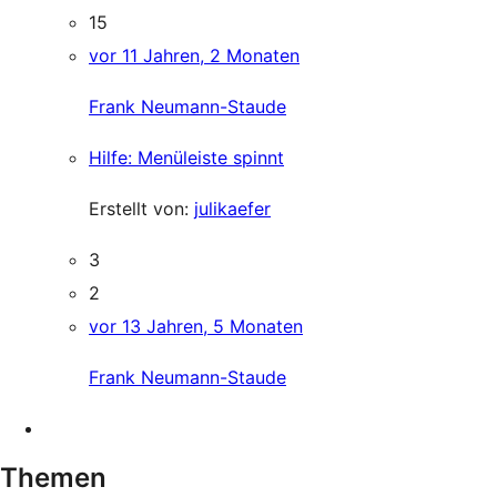
15
vor 11 Jahren, 2 Monaten
Frank Neumann-Staude
Hilfe: Menüleiste spinnt
Erstellt von:
julikaefer
3
2
vor 13 Jahren, 5 Monaten
Frank Neumann-Staude
Themen