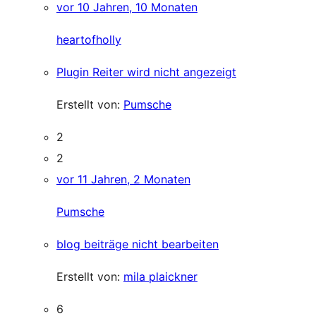
vor 10 Jahren, 10 Monaten
heartofholly
Plugin Reiter wird nicht angezeigt
Erstellt von:
Pumsche
2
2
vor 11 Jahren, 2 Monaten
Pumsche
blog beiträge nicht bearbeiten
Erstellt von:
mila plaickner
6