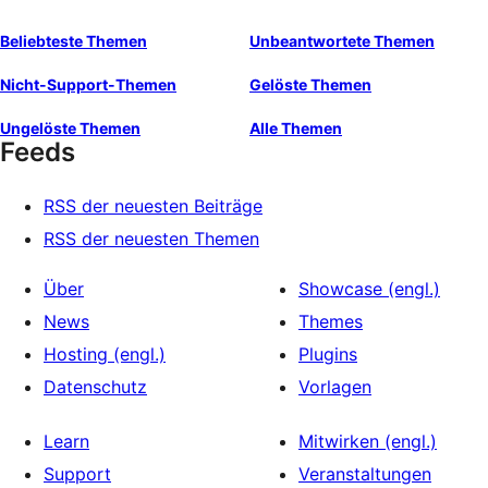
Beliebteste Themen
Unbeantwortete Themen
Nicht-Support-Themen
Gelöste Themen
Ungelöste Themen
Alle Themen
Feeds
RSS der neuesten Beiträge
RSS der neuesten Themen
Über
Showcase (engl.)
News
Themes
Hosting (engl.)
Plugins
Datenschutz
Vorlagen
Learn
Mitwirken (engl.)
Support
Veranstaltungen