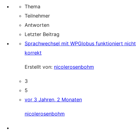
Thema
Teilnehmer
Antworten
Letzter Beitrag
Sprachwechsel mit WPGlobus funktioniert nicht
korrekt
Erstellt von:
nicolerosenbohm
3
5
vor 3 Jahren, 2 Monaten
nicolerosenbohm