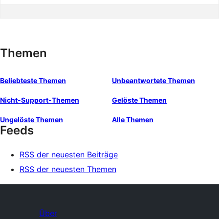
Themen
Beliebteste Themen
Unbeantwortete Themen
Nicht-Support-Themen
Gelöste Themen
Ungelöste Themen
Alle Themen
Feeds
RSS der neuesten Beiträge
RSS der neuesten Themen
Über