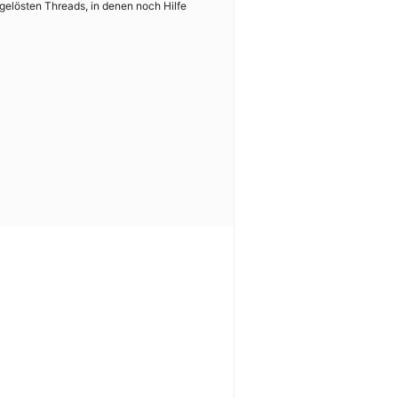
gelösten Threads, in denen noch Hilfe