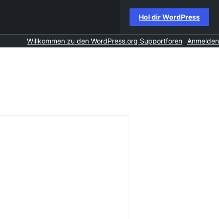
Hol dir WordPress
Willkommen zu den WordPress.org Supportforen
Anmelden