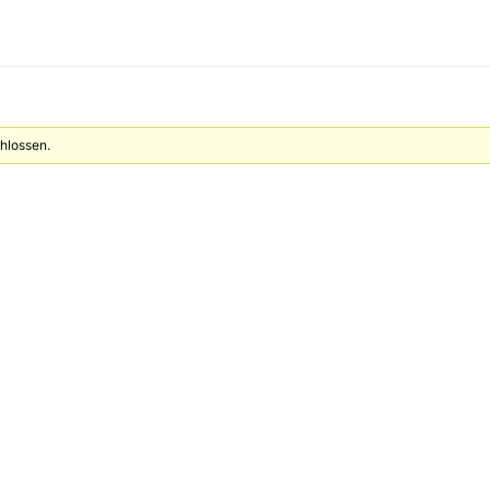
hlossen.