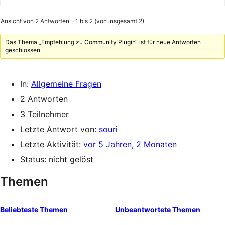
Ansicht von 2 Antworten – 1 bis 2 (von insgesamt 2)
Das Thema „Empfehlung zu Community Plugin“ ist für neue Antworten
geschlossen.
In:
Allgemeine Fragen
2 Antworten
3 Teilnehmer
Letzte Antwort von:
souri
Letzte Aktivität:
vor 5 Jahren, 2 Monaten
Status: nicht gelöst
Themen
Beliebteste Themen
Unbeantwortete Themen