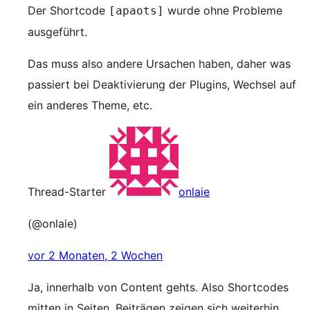
Der Shortcode
wurde ohne Probleme
[apaots]
ausgeführt.
Das muss also andere Ursachen haben, daher was
passiert bei Deaktivierung der Plugins, Wechsel auf
ein anderes Theme, etc.
Thread-Starter
onlaie
(@onlaie)
vor 2 Monaten, 2 Wochen
Ja, innerhalb von Content gehts. Also Shortcodes
mitten in Seiten, Beiträgen zeigen sich weiterhin.