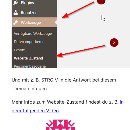
Und mit z. B. STRG V in die Antwort bei diesem
Thema einfügen.
Mehr Infos zum Website-Zustand findest du z. B.
in
dem folgenden Video