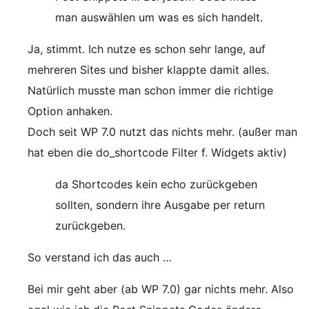
man auswählen um was es sich handelt.
Ja, stimmt. Ich nutze es schon sehr lange, auf
mehreren Sites und bisher klappte damit alles.
Natürlich musste man schon immer die richtige
Option anhaken.
Doch seit WP 7.0 nutzt das nichts mehr. (außer man
hat eben die do_shortcode Filter f. Widgets aktiv)
da Shortcodes kein echo zurückgeben
sollten, sondern ihre Ausgabe per return
zurückgeben.
So verstand ich das auch …
Bei mir geht aber (ab WP 7.0) gar nichts mehr. Also