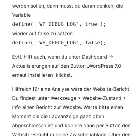
werden sollen, dann musst du daran denken, die
Variable
define( 'WP_DEBUG_LOG', true );
wieder auf false zu setzen:
define( 'WP_DEBUG_LOG', false);
Evtl. hilft auch, wenn du unter Dashboard ->
Aktualisierungen auf den Button „WordPress 7.0
erneut installieren“ klickst.
Hilfreich für eine Analyse wäre der Website-Bericht:
Du findest unter Werkzeuge > Website-Zustand >
Info einen Bericht zur Website. Warte bitte einen
Moment bis die Ladeanzeige ganz oben
abgeschlossen ist und kopiere dann per Button den
Website-Bericht in deine Zwischenablage. Über den