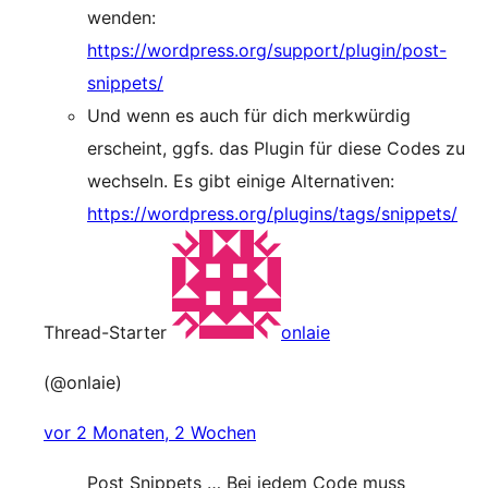
wenden:
https://wordpress.org/support/plugin/post-
snippets/
Und wenn es auch für dich merkwürdig
erscheint, ggfs. das Plugin für diese Codes zu
wechseln. Es gibt einige Alternativen:
https://wordpress.org/plugins/tags/snippets/
Thread-Starter
onlaie
(@onlaie)
vor 2 Monaten, 2 Wochen
Post Snippets … Bei jedem Code muss