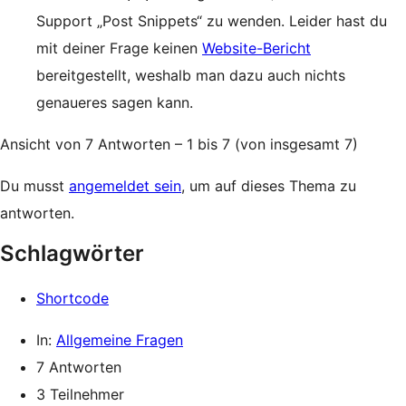
Support „Post Snippets“ zu wenden. Leider hast du
mit deiner Frage keinen
Website-Bericht
bereitgestellt, weshalb man dazu auch nichts
genaueres sagen kann.
Ansicht von 7 Antworten – 1 bis 7 (von insgesamt 7)
Du musst
angemeldet sein
, um auf dieses Thema zu
antworten.
Schlagwörter
Shortcode
In:
Allgemeine Fragen
7 Antworten
3 Teilnehmer