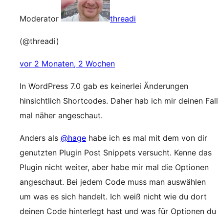
Moderator
threadi
(@threadi)
vor 2 Monaten, 2 Wochen
In WordPress 7.0 gab es keinerlei Änderungen
hinsichtlich Shortcodes. Daher hab ich mir deinen Fall
mal näher angeschaut.
Anders als
@hage
habe ich es mal mit dem von dir
genutzten Plugin Post Snippets versucht. Kenne das
Plugin nicht weiter, aber habe mir mal die Optionen
angeschaut. Bei jedem Code muss man auswählen
um was es sich handelt. Ich weiß nicht wie du dort
deinen Code hinterlegt hast und was für Optionen du