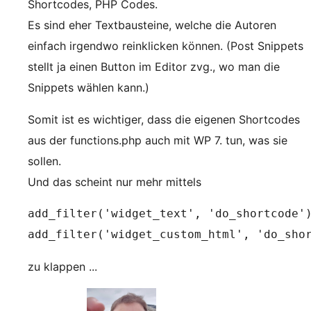
Shortcodes, PHP Codes.
Es sind eher Textbausteine, welche die Autoren
einfach irgendwo reinklicken können. (Post Snippets
stellt ja einen Button im Editor zvg., wo man die
Snippets wählen kann.)
Somit ist es wichtiger, dass die eigenen Shortcodes
aus der functions.php auch mit WP 7. tun, was sie
sollen.
Und das scheint nur mehr mittels
add_filter('widget_text', 'do_shortcode')
add_filter('widget_custom_html', 'do_sho
zu klappen ...