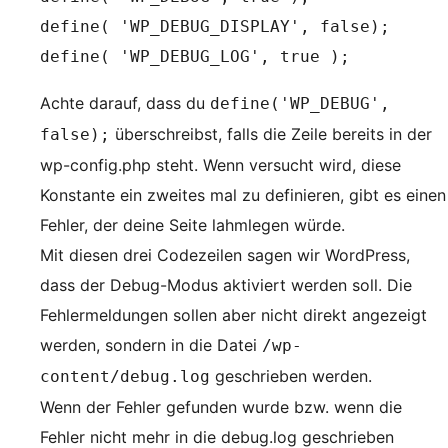
define( 'WP_DEBUG_DISPLAY', false);

define( 'WP_DEBUG_LOG', true );
Achte darauf, dass du
define('WP_DEBUG',
überschreibst, falls die Zeile bereits in der
false);
wp-config.php steht. Wenn versucht wird, diese
Konstante ein zweites mal zu definieren, gibt es einen
Fehler, der deine Seite lahmlegen würde.
Mit diesen drei Codezeilen sagen wir WordPress,
dass der Debug-Modus aktiviert werden soll. Die
Fehlermeldungen sollen aber nicht direkt angezeigt
werden, sondern in die Datei
/wp-
geschrieben werden.
content/debug.log
Wenn der Fehler gefunden wurde bzw. wenn die
Fehler nicht mehr in die debug.log geschrieben