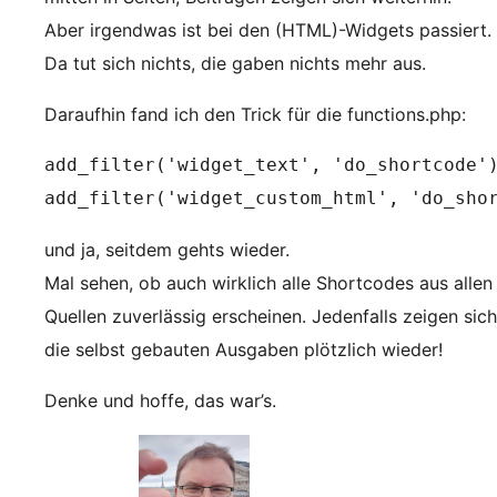
Aber irgendwas ist bei den (HTML)-Widgets passiert.
Da tut sich nichts, die gaben nichts mehr aus.
Daraufhin fand ich den Trick für die functions.php:
add_filter('widget_text', 'do_shortcode')
add_filter('widget_custom_html', 'do_sho
und ja, seitdem gehts wieder.
Mal sehen, ob auch wirklich alle Shortcodes aus allen
Quellen zuverlässig erscheinen. Jedenfalls zeigen sich
die selbst gebauten Ausgaben plötzlich wieder!
Denke und hoffe, das war’s.