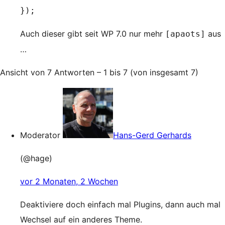
});
Auch dieser gibt seit WP 7.0 nur mehr
aus
[apaots]
…
Ansicht von 7 Antworten – 1 bis 7 (von insgesamt 7)
Moderator
Hans-Gerd Gerhards
(@hage)
vor 2 Monaten, 2 Wochen
Deaktiviere doch einfach mal Plugins, dann auch mal
Wechsel auf ein anderes Theme.