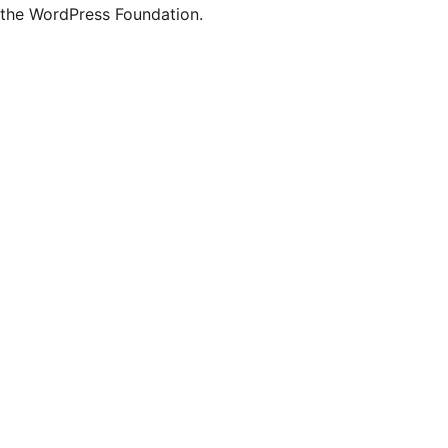
the WordPress Foundation.