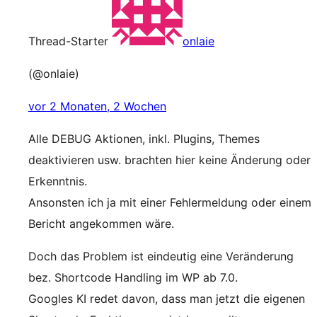
Thread-Starter
onlaie
(@onlaie)
vor 2 Monaten, 2 Wochen
Alle DEBUG Aktionen, inkl. Plugins, Themes
deaktivieren usw. brachten hier keine Änderung oder
Erkenntnis.
Ansonsten ich ja mit einer Fehlermeldung oder einem
Bericht angekommen wäre.
Doch das Problem ist eindeutig eine Veränderung
bez. Shortcode Handling im WP ab 7.0.
Googles KI redet davon, dass man jetzt die eigenen