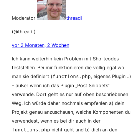
Moderator
threadi
(@threadi)
vor 2 Monaten, 2 Wochen
Ich kann weiterhin kein Problem mit Shortcodes
feststellen. Bei mir funktionieren die völlig egal wo
man sie definiert (
, eigenes Plugin ..)
functions.php
– außer wenn ich das Plugin „Post Snippets“
verwende. Dort geht es nur auf oben beschriebenen
Weg. Ich würde daher nochmals empfehlen a) dein
Projekt genau anzuschauen, welche Komponenten du
verwendest, wenn es bei dir auch in der
nicht geht und b) dich an den
functions.php