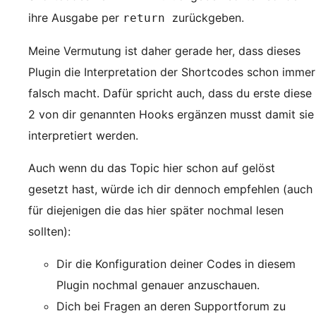
ihre Ausgabe per
zurückgeben.
return
Meine Vermutung ist daher gerade her, dass dieses
Plugin die Interpretation der Shortcodes schon immer
falsch macht. Dafür spricht auch, dass du erste diese
2 von dir genannten Hooks ergänzen musst damit sie
interpretiert werden.
Auch wenn du das Topic hier schon auf gelöst
gesetzt hast, würde ich dir dennoch empfehlen (auch
für diejenigen die das hier später nochmal lesen
sollten):
Dir die Konfiguration deiner Codes in diesem
Plugin nochmal genauer anzuschauen.
Dich bei Fragen an deren Supportforum zu