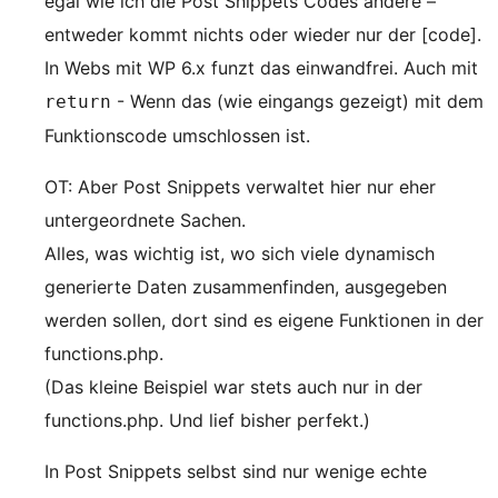
egal wie ich die Post Snippets Codes ändere –
entweder kommt nichts oder wieder nur der [code].
In Webs mit WP 6.x funzt das einwandfrei. Auch mit
- Wenn das (wie eingangs gezeigt) mit dem
return
Funktionscode umschlossen ist.
OT: Aber Post Snippets verwaltet hier nur eher
untergeordnete Sachen.
Alles, was wichtig ist, wo sich viele dynamisch
generierte Daten zusammenfinden, ausgegeben
werden sollen, dort sind es eigene Funktionen in der
functions.php.
(Das kleine Beispiel war stets auch nur in der
functions.php. Und lief bisher perfekt.)
In Post Snippets selbst sind nur wenige echte