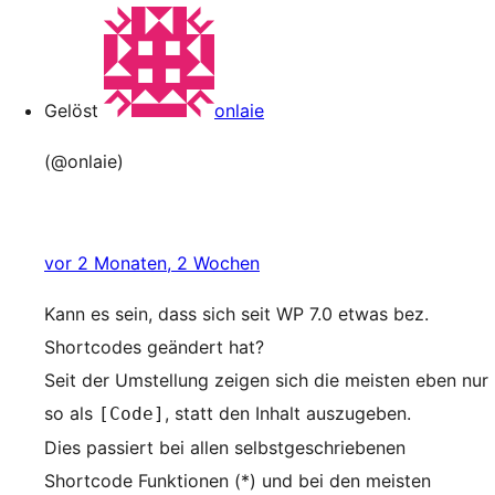
Gelöst
onlaie
(@onlaie)
vor 2 Monaten, 2 Wochen
Kann es sein, dass sich seit WP 7.0 etwas bez.
Shortcodes geändert hat?
Seit der Umstellung zeigen sich die meisten eben nur
so als
, statt den Inhalt auszugeben.
[Code]
Dies passiert bei allen selbstgeschriebenen
Shortcode Funktionen (*) und bei den meisten