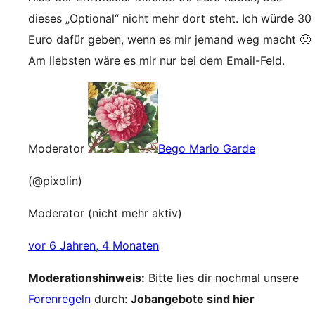
dieses „Optional“ nicht mehr dort steht. Ich würde 30
Euro dafür geben, wenn es mir jemand weg macht 🙂
Am liebsten wäre es mir nur bei dem Email-Feld.
Moderator
Bego Mario Garde
(@pixolin)
Moderator (nicht mehr aktiv)
vor 6 Jahren, 4 Monaten
Moderationshinweis:
Bitte lies dir nochmal unsere
Forenregeln
durch:
Jobangebote sind hier