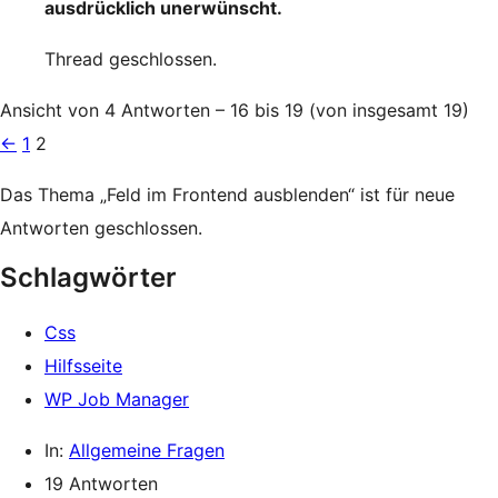
ausdrücklich unerwünscht.
Thread geschlossen.
Ansicht von 4 Antworten – 16 bis 19 (von insgesamt 19)
←
1
2
Das Thema „Feld im Frontend ausblenden“ ist für neue
Antworten geschlossen.
Schlagwörter
Css
Hilfsseite
WP Job Manager
In:
Allgemeine Fragen
19 Antworten