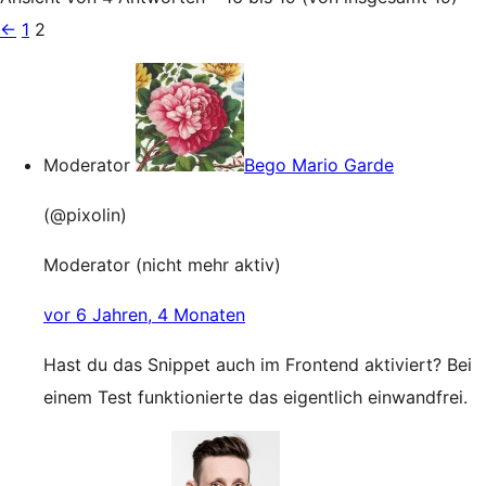
←
1
2
Moderator
Bego Mario Garde
(@pixolin)
Moderator (nicht mehr aktiv)
vor 6 Jahren, 4 Monaten
Hast du das Snippet auch im Frontend aktiviert? Bei
einem Test funktionierte das eigentlich einwandfrei.