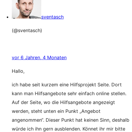
sventasch
(@sventasch)
vor 6 Jahren, 4 Monaten
Hallo,
ich habe seit kurzem eine Hilfsprojekt Seite. Dort
kann man Hilfsangebote sehr einfach online stellen.
Auf der Seite, wo die Hilfsangebote angezeigt
werden, steht unten ein Punkt „Angebot
angenommen“. Dieser Punkt hat keinen Sinn, deshalb
würde ich ihn gern ausblenden. Könnet ihr mir bitte