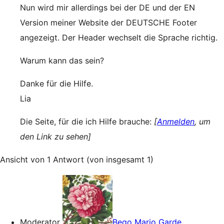
Nun wird mir allerdings bei der DE und der EN
Version meiner Website der DEUTSCHE Footer
angezeigt. Der Header wechselt die Sprache richtig.
Warum kann das sein?
Danke für die Hilfe.
Lia
Die Seite, für die ich Hilfe brauche:
[
Anmelden
, um
den Link zu sehen]
Ansicht von 1 Antwort (von insgesamt 1)
Moderator
Bego Mario Garde