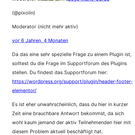
(@pixolin)
Moderator (nicht mehr aktiv)
vor 6 Jahren, 4 Monaten
Da das eine sehr spezielle Frage zu einem Plugin ist,
solltest du die Frage im Supportforum des Plugins
stellen. Du findest das Supportforum hier:
https://wordpress.org/support/plugin/header-footer-
elementor/
Es ist eher unwahrscheinlich, dass du hier in kurzer
Zeit eine brauchbare Antwort bekommst, da sich
wohl kaum jemand der aktiv Teilnehmenden hier mit
diesem Problem aktuell beschäftigt hat.