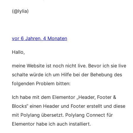
(@lylia)
vor 6 Jahren, 4 Monaten
Hallo,
meine Website ist noch nicht live. Bevor ich sie live
schalte würde ich um Hilfe bei der Behebung des
folgenden Problem bitten:
Ich habe mit dem Elementor „Header, Footer &
Blocks“ einen Header und Footer erstellt und diese
mit Polylang übersetzt. Polylang Connect für
Elementor habe ich auch installiert.