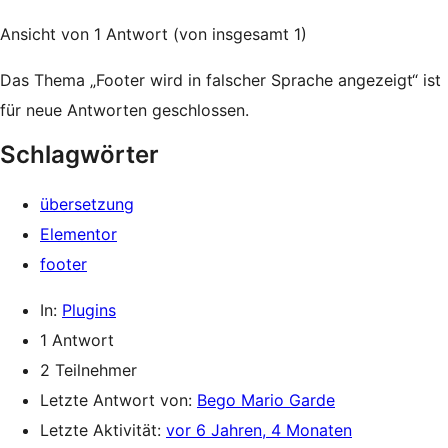
Ansicht von 1 Antwort (von insgesamt 1)
Das Thema „Footer wird in falscher Sprache angezeigt“ ist
für neue Antworten geschlossen.
Schlagwörter
übersetzung
Elementor
footer
In:
Plugins
1 Antwort
2 Teilnehmer
Letzte Antwort von:
Bego Mario Garde
Letzte Aktivität:
vor 6 Jahren, 4 Monaten