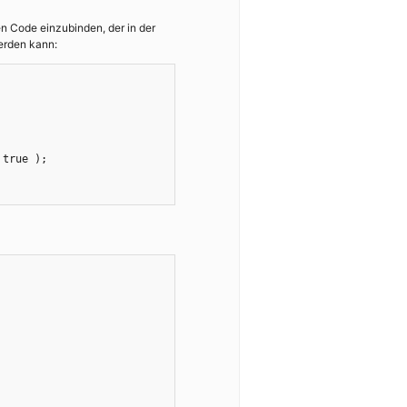
n Code einzubinden, der in der
rden kann: