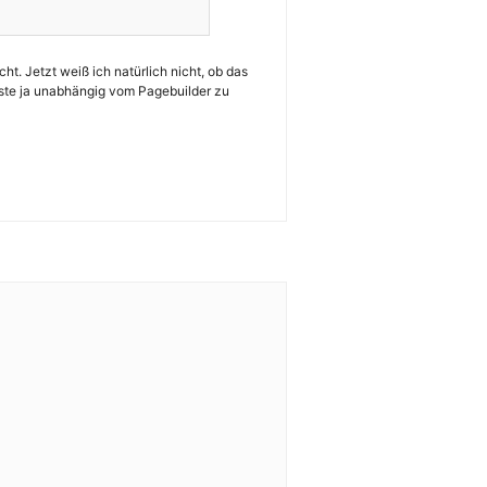
t. Jetzt weiß ich natürlich nicht, ob das
sste ja unabhängig vom Pagebuilder zu