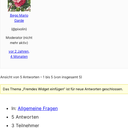
Bego Mario
Garde
(@pixolin)
Moderator (nicht
mehr aktiv)
vor 2 Jahren,
4 Monaten
Ansicht von 5 Antworten – 1 bis 5 (von insgesamt 5)
Das Thema „Fremdes Widget einfügen“ ist für neue Antworten geschlossen.
In:
Allgemeine Fragen
5 Antworten
3 Teilnehmer