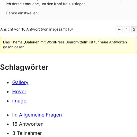
ich derzeit brauche, um den Kopf freizukriegen.
Danke einstweilen!
Ansicht von 16 Antwort (von insgesamt 16)
←
1
2
Das Thema „Galerien mit WordPress Boardmitteln“ ist für neue Antworten
geschlossen.
Schlagwörter
Gallery
Hover
image
In:
Allgemeine Fragen
16 Antworten
3 Teilnehmer