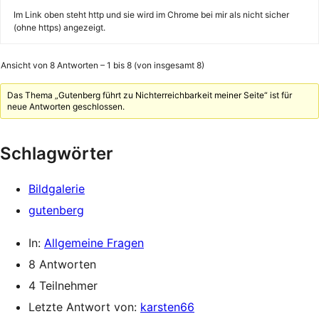
Im Link oben steht http und sie wird im Chrome bei mir als nicht sicher
(ohne https) angezeigt.
Ansicht von 8 Antworten – 1 bis 8 (von insgesamt 8)
Das Thema „Gutenberg führt zu Nichterreichbarkeit meiner Seite“ ist für
neue Antworten geschlossen.
Schlagwörter
Bildgalerie
gutenberg
In:
Allgemeine Fragen
8 Antworten
4 Teilnehmer
Letzte Antwort von:
karsten66