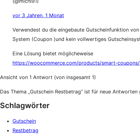
(@michi91)
vor 3 Jahren, 1 Monat
Verwendest du die eingebaute Gutscheinfunktion vo
System (Coupon )und kein vollwertiges Gutscheinsyste
Eine Lösung bietet möglicheweise
https://woocommerce.com/products/smart-coupons/
Ansicht von 1 Antwort (von insgesamt 1)
Das Thema „Gutschein Restbetrag“ ist für neue Antworten 
Schlagwörter
Gutschein
Restbetrag