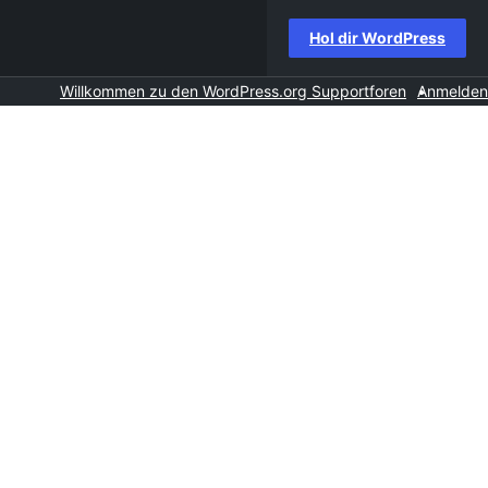
Hol dir WordPress
Willkommen zu den WordPress.org Supportforen
Anmelden