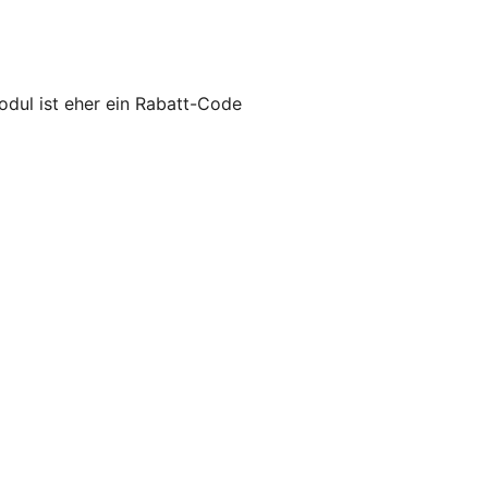
dul ist eher ein Rabatt-Code