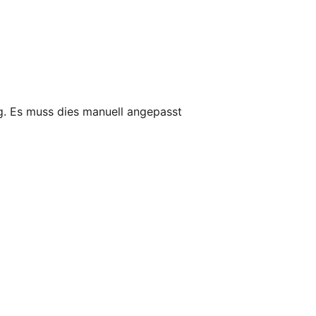
g. Es muss dies manuell angepasst