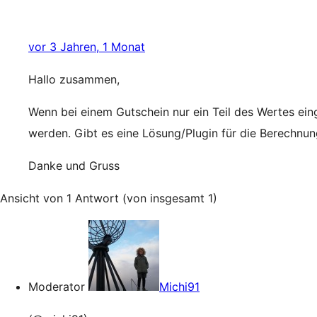
vor 3 Jahren, 1 Monat
Hallo zusammen,
Wenn bei einem Gutschein nur ein Teil des Wertes ein
werden. Gibt es eine Lösung/Plugin für die Berechnu
Danke und Gruss
Ansicht von 1 Antwort (von insgesamt 1)
Moderator
Michi91