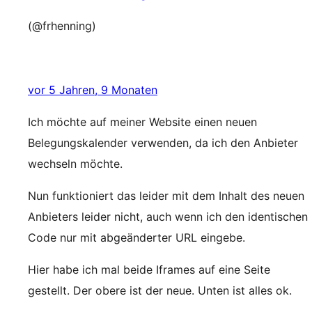
(@frhenning)
vor 5 Jahren, 9 Monaten
Ich möchte auf meiner Website einen neuen
Belegungskalender verwenden, da ich den Anbieter
wechseln möchte.
Nun funktioniert das leider mit dem Inhalt des neuen
Anbieters leider nicht, auch wenn ich den identischen
Code nur mit abgeänderter URL eingebe.
Hier habe ich mal beide Iframes auf eine Seite
gestellt. Der obere ist der neue. Unten ist alles ok.