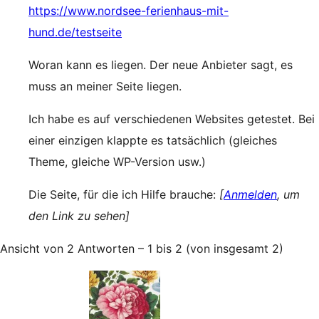
https://www.nordsee-ferienhaus-mit-
hund.de/testseite
Woran kann es liegen. Der neue Anbieter sagt, es
muss an meiner Seite liegen.
Ich habe es auf verschiedenen Websites getestet. Bei
einer einzigen klappte es tatsächlich (gleiches
Theme, gleiche WP-Version usw.)
Die Seite, für die ich Hilfe brauche:
[
Anmelden
, um
den Link zu sehen]
Ansicht von 2 Antworten – 1 bis 2 (von insgesamt 2)