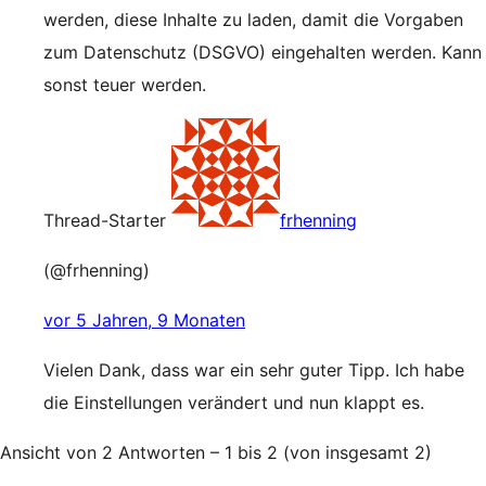
werden, diese Inhalte zu laden, damit die Vorgaben
zum Datenschutz (DSGVO) eingehalten werden. Kann
sonst teuer werden.
Thread-Starter
frhenning
(@frhenning)
vor 5 Jahren, 9 Monaten
Vielen Dank, dass war ein sehr guter Tipp. Ich habe
die Einstellungen verändert und nun klappt es.
Ansicht von 2 Antworten – 1 bis 2 (von insgesamt 2)