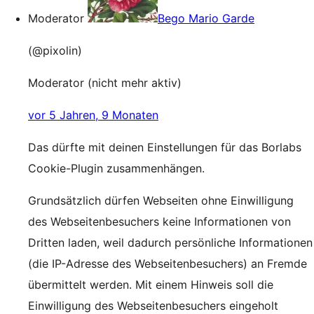
Moderator
Bego Mario Garde
(@pixolin)
Moderator (nicht mehr aktiv)
vor 5 Jahren, 9 Monaten
Das dürfte mit deinen Einstellungen für das Borlabs
Cookie-Plugin zusammenhängen.
Grundsätzlich dürfen Webseiten ohne Einwilligung
des Webseitenbesuchers keine Informationen von
Dritten laden, weil dadurch persönliche Informationen
(die IP-Adresse des Webseitenbesuchers) an Fremde
übermittelt werden. Mit einem Hinweis soll die
Einwilligung des Webseitenbesuchers eingeholt