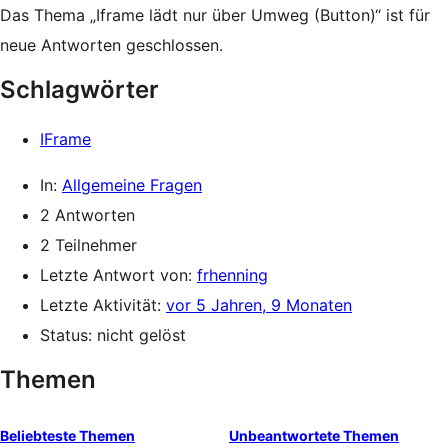
Das Thema „Iframe lädt nur über Umweg (Button)“ ist für
neue Antworten geschlossen.
Schlagwörter
IFrame
In:
Allgemeine Fragen
2 Antworten
2 Teilnehmer
Letzte Antwort von:
frhenning
Letzte Aktivität:
vor 5 Jahren, 9 Monaten
Status: nicht gelöst
Themen
Beliebteste Themen
Unbeantwortete Themen