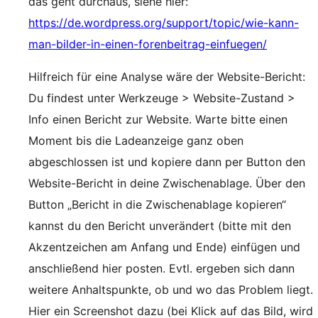
das geht durchaus, siehe hier:
https://de.wordpress.org/support/topic/wie-kann-
man-bilder-in-einen-forenbeitrag-einfuegen/
Hilfreich für eine Analyse wäre der Website-Bericht:
Du findest unter Werkzeuge > Website-Zustand >
Info einen Bericht zur Website. Warte bitte einen
Moment bis die Ladeanzeige ganz oben
abgeschlossen ist und kopiere dann per Button den
Website-Bericht in deine Zwischenablage. Über den
Button „Bericht in die Zwischenablage kopieren“
kannst du den Bericht unverändert (bitte mit den
Akzentzeichen am Anfang und Ende) einfügen und
anschließend hier posten. Evtl. ergeben sich dann
weitere Anhaltspunkte, ob und wo das Problem liegt.
Hier ein Screenshot dazu (bei Klick auf das Bild, wird