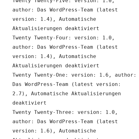
Twenty Twenty-Five: version: 1.0, 
author: Das WordPress-Team (latest 
version: 1.4), Automatische 
Aktualisierungen deaktiviert
Twenty Twenty-Four: version: 1.0, 
author: Das WordPress-Team (latest 
version: 1.4), Automatische 
Aktualisierungen deaktiviert
Twenty Twenty-One: version: 1.6, author: 
Das WordPress-Team (latest version: 
2.7), Automatische Aktualisierungen 
deaktiviert
Twenty Twenty-Three: version: 1.0, 
author: Das WordPress-Team (latest 
version: 1.6), Automatische 