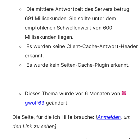
Die mittlere Antwortzeit des Servers betrug
691 Millisekunden. Sie sollte unter dem
empfohlenen Schwellenwert von 600
Millisekunden liegen.
Es wurden keine Client-Cache-Antwort-Header
erkannt.
Es wurde kein Seiten-Cache-Plugin erkannt.
Dieses Thema wurde vor 6 Monaten von
gwolf63
geändert.
Die Seite, für die ich Hilfe brauche:
[
Anmelden
, um
den Link zu sehen]