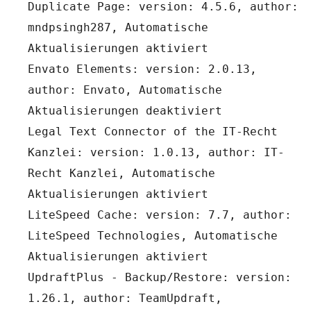
Duplicate Page: version: 4.5.6, author: 
mndpsingh287, Automatische 
Aktualisierungen aktiviert
Envato Elements: version: 2.0.13, 
author: Envato, Automatische 
Aktualisierungen deaktiviert
Legal Text Connector of the IT-Recht 
Kanzlei: version: 1.0.13, author: IT-
Recht Kanzlei, Automatische 
Aktualisierungen aktiviert
LiteSpeed Cache: version: 7.7, author: 
LiteSpeed Technologies, Automatische 
Aktualisierungen aktiviert
UpdraftPlus - Backup/Restore: version: 
1.26.1, author: TeamUpdraft, 