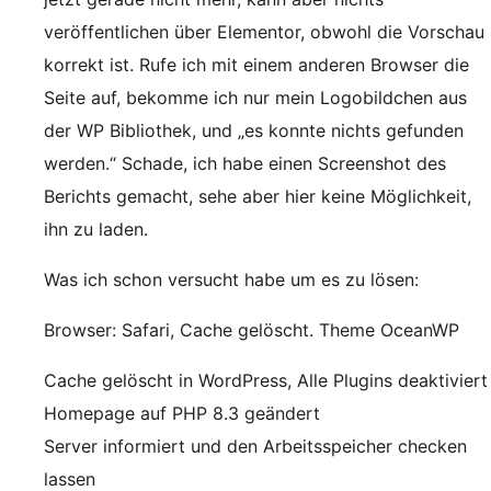
veröffentlichen über Elementor, obwohl die Vorschau
korrekt ist. Rufe ich mit einem anderen Browser die
Seite auf, bekomme ich nur mein Logobildchen aus
der WP Bibliothek, und „es konnte nichts gefunden
werden.“ Schade, ich habe einen Screenshot des
Berichts gemacht, sehe aber hier keine Möglichkeit,
ihn zu laden.
Was ich schon versucht habe um es zu lösen:
Browser: Safari, Cache gelöscht. Theme OceanWP
Cache gelöscht in WordPress, Alle Plugins deaktiviert
Homepage auf PHP 8.3 geändert
Server informiert und den Arbeitsspeicher checken
lassen