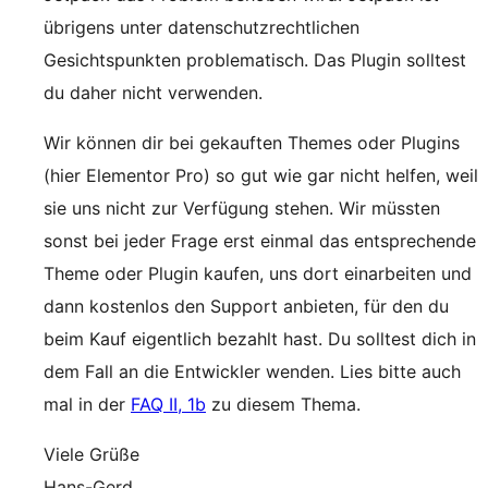
übrigens unter datenschutzrechtlichen
Gesichtspunkten problematisch. Das Plugin solltest
du daher nicht verwenden.
Wir können dir bei gekauften Themes oder Plugins
(hier Elementor Pro) so gut wie gar nicht helfen, weil
sie uns nicht zur Verfügung stehen. Wir müssten
sonst bei jeder Frage erst einmal das entsprechende
Theme oder Plugin kaufen, uns dort einarbeiten und
dann kostenlos den Support anbieten, für den du
beim Kauf eigentlich bezahlt hast. Du solltest dich in
dem Fall an die Entwickler wenden. Lies bitte auch
mal in der
FAQ II, 1b
zu diesem Thema.
Viele Grüße
Hans-Gerd