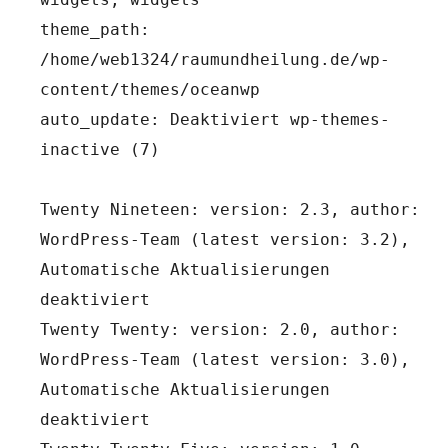
theme_path: 
/home/web1324/raumundheilung.de/wp-
content/themes/oceanwp
auto_update: Deaktiviert wp-themes-
inactive (7)
Twenty Nineteen: version: 2.3, author: 
WordPress-Team (latest version: 3.2), 
Automatische Aktualisierungen 
deaktiviert
Twenty Twenty: version: 2.0, author: 
WordPress-Team (latest version: 3.0), 
Automatische Aktualisierungen 
deaktiviert