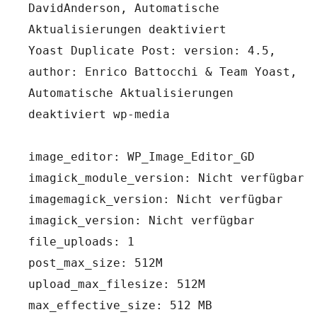
DavidAnderson, Automatische 
Aktualisierungen deaktiviert
Yoast Duplicate Post: version: 4.5, 
author: Enrico Battocchi & Team Yoast, 
Automatische Aktualisierungen 
deaktiviert wp-media
image_editor: WP_Image_Editor_GD
imagick_module_version: Nicht verfügbar
imagemagick_version: Nicht verfügbar
imagick_version: Nicht verfügbar
file_uploads: 1
post_max_size: 512M
upload_max_filesize: 512M
max_effective_size: 512 MB