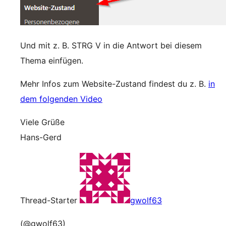
Und mit z. B. STRG V in die Antwort bei diesem
Thema einfügen.
Mehr Infos zum Website-Zustand findest du z. B.
in
dem folgenden Video
Viele Grüße
Hans-Gerd
Thread-Starter
gwolf63
(@gwolf63)