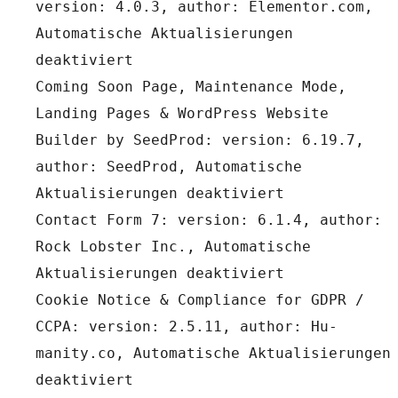
version: 4.0.3, author: Elementor.com, 
Automatische Aktualisierungen 
deaktiviert
Coming Soon Page, Maintenance Mode, 
Landing Pages & WordPress Website 
Builder by SeedProd: version: 6.19.7, 
author: SeedProd, Automatische 
Aktualisierungen deaktiviert
Contact Form 7: version: 6.1.4, author: 
Rock Lobster Inc., Automatische 
Aktualisierungen deaktiviert
Cookie Notice & Compliance for GDPR / 
CCPA: version: 2.5.11, author: Hu-
manity.co, Automatische Aktualisierungen 
deaktiviert