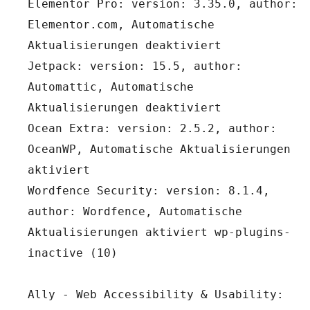
Elementor Pro: version: 3.35.0, author: 
Elementor.com, Automatische 
Aktualisierungen deaktiviert
Jetpack: version: 15.5, author: 
Automattic, Automatische 
Aktualisierungen deaktiviert
Ocean Extra: version: 2.5.2, author: 
OceanWP, Automatische Aktualisierungen 
aktiviert
Wordfence Security: version: 8.1.4, 
author: Wordfence, Automatische 
Aktualisierungen aktiviert wp-plugins-
inactive (10)
Ally - Web Accessibility & Usability: 