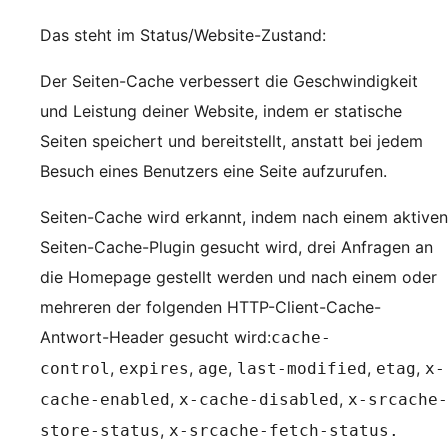
Das steht im Status/Website-Zustand:
Der Seiten-Cache verbessert die Geschwindigkeit
und Leistung deiner Website, indem er statische
Seiten speichert und bereitstellt, anstatt bei jedem
Besuch eines Benutzers eine Seite aufzurufen.
Seiten-Cache wird erkannt, indem nach einem aktiven
Seiten-Cache-Plugin gesucht wird, drei Anfragen an
die Homepage gestellt werden und nach einem oder
mehreren der folgenden HTTP-Client-Cache-
Antwort-Header gesucht wird:
cache-
,
,
,
,
,
control
expires
age
last-modified
etag
x-
,
,
cache-enabled
x-cache-disabled
x-srcache-
,
store-status
x-srcache-fetch-status.