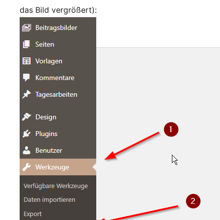
das Bild vergrößert):