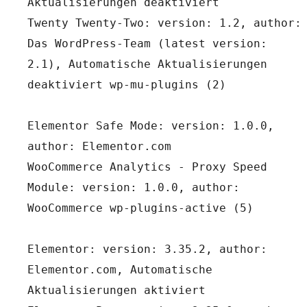
Aktualisierungen deaktiviert
Twenty Twenty-Two: version: 1.2, author: 
Das WordPress-Team (latest version: 
2.1), Automatische Aktualisierungen 
deaktiviert wp-mu-plugins (2)
Elementor Safe Mode: version: 1.0.0, 
author: Elementor.com
WooCommerce Analytics - Proxy Speed 
Module: version: 1.0.0, author: 
WooCommerce wp-plugins-active (5)
Elementor: version: 3.35.2, author: 
Elementor.com, Automatische 
Aktualisierungen aktiviert