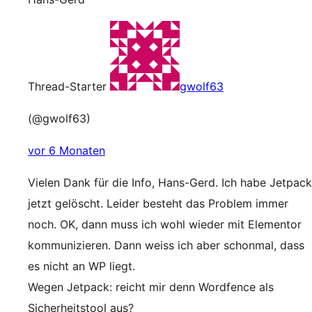
Thread-Starter
gwolf63
(@gwolf63)
vor 6 Monaten
Vielen Dank für die Info, Hans-Gerd. Ich habe Jetpack
jetzt gelöscht. Leider besteht das Problem immer
noch. OK, dann muss ich wohl wieder mit Elementor
kommunizieren. Dann weiss ich aber schonmal, dass
es nicht an WP liegt.
Wegen Jetpack: reicht mir denn Wordfence als
Sicherheitstool aus?