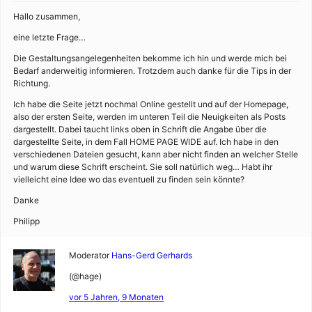
Hallo zusammen,
eine letzte Frage…
Die Gestaltungsangelegenheiten bekomme ich hin und werde mich bei
Bedarf anderweitig informieren. Trotzdem auch danke für die Tips in der
Richtung.
Ich habe die Seite jetzt nochmal Online gestellt und auf der Homepage,
also der ersten Seite, werden im unteren Teil die Neuigkeiten als Posts
dargestellt. Dabei taucht links oben in Schrift die Angabe über die
dargestellte Seite, in dem Fall HOME PAGE WIDE auf. Ich habe in den
verschiedenen Dateien gesucht, kann aber nicht finden an welcher Stelle
und warum diese Schrift erscheint. Sie soll natürlich weg… Habt ihr
vielleicht eine Idee wo das eventuell zu finden sein könnte?
Danke
Philipp
Moderator
Hans-Gerd Gerhards
(@hage)
vor 5 Jahren, 9 Monaten