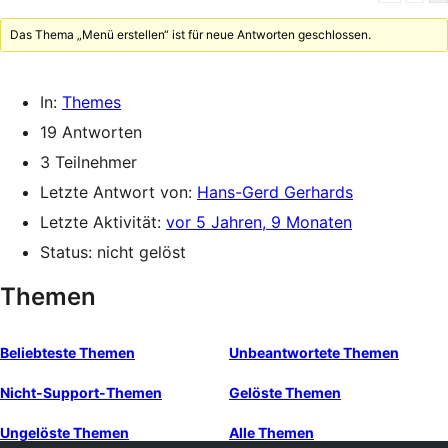
Das Thema „Menü erstellen“ ist für neue Antworten geschlossen.
In:
Themes
19 Antworten
3 Teilnehmer
Letzte Antwort von:
Hans-Gerd Gerhards
Letzte Aktivität:
vor 5 Jahren, 9 Monaten
Status: nicht gelöst
Themen
Beliebteste Themen
Unbeantwortete Themen
Nicht-Support-Themen
Gelöste Themen
Ungelöste Themen
Alle Themen