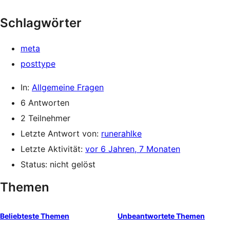
Schlagwörter
meta
posttype
In:
Allgemeine Fragen
6 Antworten
2 Teilnehmer
Letzte Antwort von:
runerahlke
Letzte Aktivität:
vor 6 Jahren, 7 Monaten
Status: nicht gelöst
Themen
Beliebteste Themen
Unbeantwortete Themen