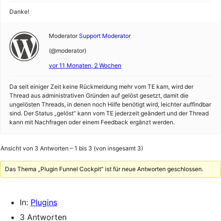
Danke!
Moderator
Support Moderator
(@moderator)
vor 11 Monaten, 2 Wochen
Da seit einiger Zeit keine Rückmeldung mehr vom TE kam, wird der
Thread aus administrativen Gründen auf gelöst gesetzt, damit die
ungelösten Threads, in denen noch Hilfe benötigt wird, leichter auffindbar
sind. Der Status „gelöst“ kann vom TE jederzeit geändert und der Thread
kann mit Nachfragen oder einem Feedback ergänzt werden.
Ansicht von 3 Antworten – 1 bis 3 (von insgesamt 3)
Das Thema „Plugin Funnel Cockpit“ ist für neue Antworten geschlossen.
In:
Plugins
3 Antworten