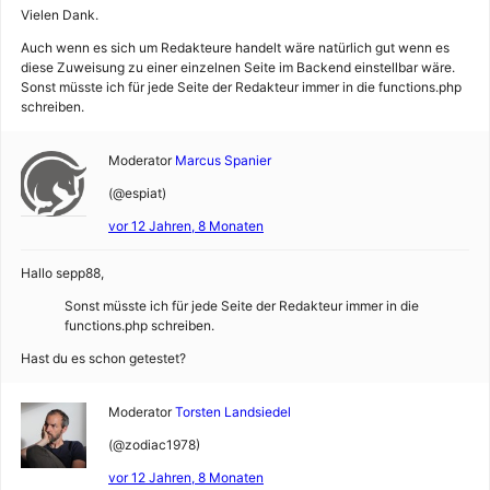
Vielen Dank.
Auch wenn es sich um Redakteure handelt wäre natürlich gut wenn es
diese Zuweisung zu einer einzelnen Seite im Backend einstellbar wäre.
Sonst müsste ich für jede Seite der Redakteur immer in die functions.php
schreiben.
Moderator
Marcus Spanier
(@espiat)
vor 12 Jahren, 8 Monaten
Hallo sepp88,
Sonst müsste ich für jede Seite der Redakteur immer in die
functions.php schreiben.
Hast du es schon getestet?
Moderator
Torsten Landsiedel
(@zodiac1978)
vor 12 Jahren, 8 Monaten