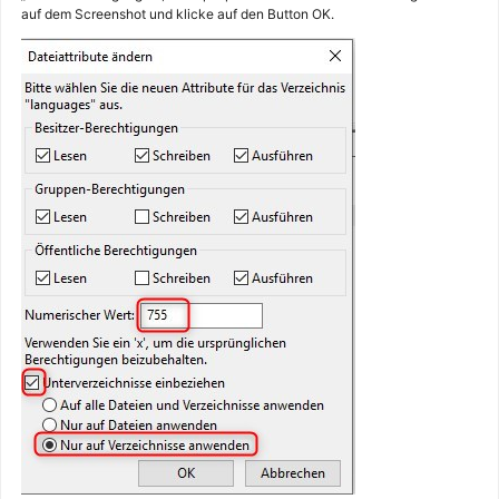
auf dem Screenshot und klicke auf den Button OK.