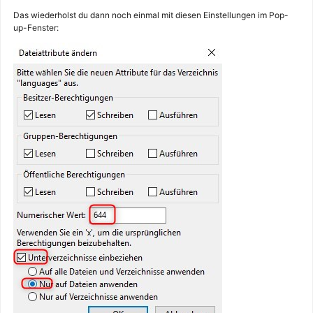
Das wiederholst du dann noch einmal mit diesen Einstellungen im Pop-
up-Fenster: