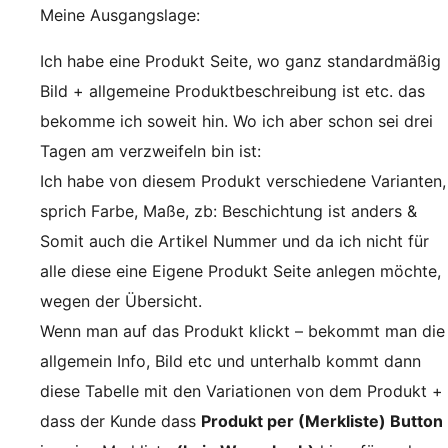
Meine Ausgangslage:
Ich habe eine Produkt Seite, wo ganz standardmäßig
Bild + allgemeine Produktbeschreibung ist etc. das
bekomme ich soweit hin. Wo ich aber schon sei drei
Tagen am verzweifeln bin ist:
Ich habe von diesem Produkt verschiedene Varianten,
sprich Farbe, Maße, zb: Beschichtung ist anders &
Somit auch die Artikel Nummer und da ich nicht für
alle diese eine Eigene Produkt Seite anlegen möchte,
wegen der Übersicht.
Wenn man auf das Produkt klickt – bekommt man die
allgemein Info, Bild etc und unterhalb kommt dann
diese Tabelle mit den Variationen von dem Produkt +
dass der Kunde dass
Produkt per (Merkliste) Button