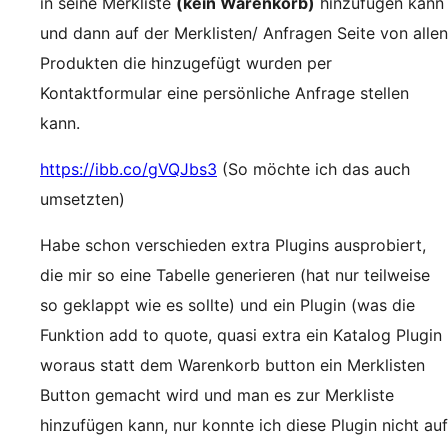
in seine Merkliste
(kein Warenkorb)
hinzufügen kann
und dann auf der Merklisten/ Anfragen Seite von allen
Produkten die hinzugefügt wurden per
Kontaktformular eine persönliche Anfrage stellen
kann.
https://ibb.co/gVQJbs3
(So möchte ich das auch
umsetzten)
Habe schon verschieden extra Plugins ausprobiert,
die mir so eine Tabelle generieren (hat nur teilweise
so geklappt wie es sollte) und ein Plugin (was die
Funktion add to quote, quasi extra ein Katalog Plugin
woraus statt dem Warenkorb button ein Merklisten
Button gemacht wird und man es zur Merkliste
hinzufügen kann, nur konnte ich diese Plugin nicht auf