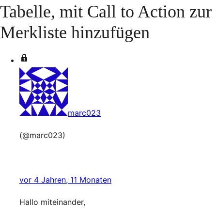
Tabelle, mit Call to Action zur
Merkliste hinzufügen
marc023
(@marc023)
vor 4 Jahren, 11 Monaten
Hallo miteinander,