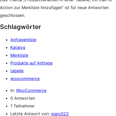
Action zur Merkliste hinzufügen“ ist für neue Antworten
geschlossen.
Schlagwörter
Anfragenliste
Katalog
Merkliste
Produkte auf Anfrage
tabelle
woocommerce
In:
WooCommerce
0 Antworten
1 Teilnehmer
Letzte Antwort von:
marc023