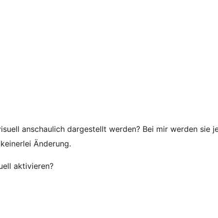
isuell anschaulich dargestellt werden? Bei mir werden sie j
 keinerlei Änderung.
ll aktivieren?