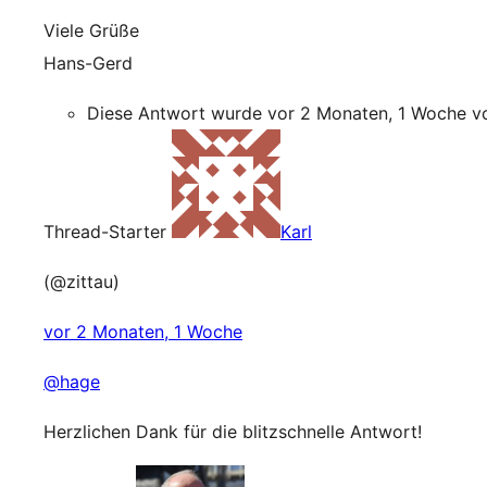
Viele Grüße
Hans-Gerd
Diese Antwort wurde vor 2 Monaten, 1 Woche 
Thread-Starter
Karl
(@zittau)
vor 2 Monaten, 1 Woche
@hage
Herzlichen Dank für die blitzschnelle Antwort!