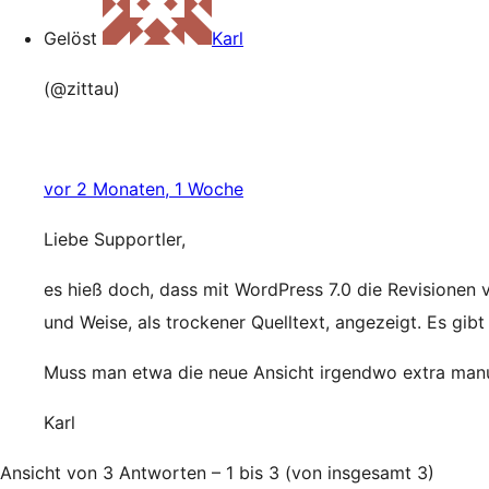
Gelöst
Karl
(@zittau)
vor 2 Monaten, 1 Woche
Liebe Supportler,
es hieß doch, dass mit WordPress 7.0 die Revisionen v
und Weise, als trockener Quelltext, angezeigt. Es gibt
Muss man etwa die neue Ansicht irgendwo extra manue
Karl
Ansicht von 3 Antworten – 1 bis 3 (von insgesamt 3)