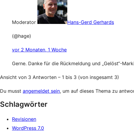
Moderator
Hans-Gerd Gerhards
(@hage)
vor 2 Monaten, 1 Woche
Gerne. Danke für die Rückmeldung und „Gelöst“-Mark
Ansicht von 3 Antworten – 1 bis 3 (von insgesamt 3)
Du musst
angemeldet sein
, um auf dieses Thema zu antwor
Schlagwörter
Revisionen
WordPress 7.0