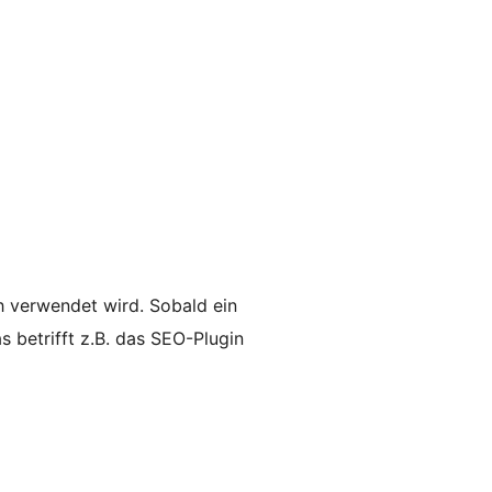
h verwendet wird. Sobald ein
 betrifft z.B. das SEO-Plugin