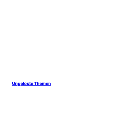
Ungelöste Themen