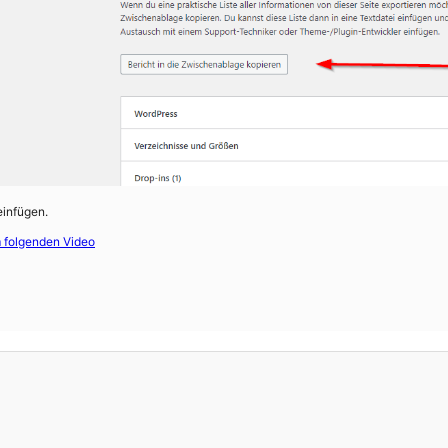
einfügen.
 folgenden Video