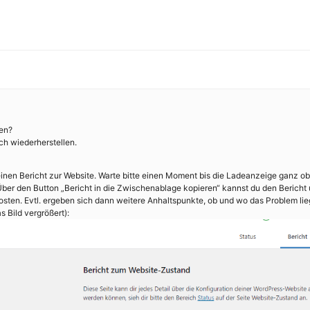
hen?
ch wiederherstellen.
inen Bericht zur Website. Warte bitte einen Moment bis die Ladeanzeige ganz o
ber den Button „Bericht in die Zwischenablage kopieren“ kannst du den Bericht 
sten. Evtl. ergeben sich dann weitere Anhaltspunkte, ob und wo das Problem lie
s Bild vergrößert):