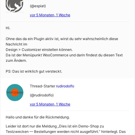
(@espiat)
vor 5 Monaten, 1 Woche
Hi.
Ohne das da ein Plugin aktiv ist, wirst du sehr wahrscheinlich diese
Nachricht im
Design > Customizer einstellen können.
Da ist der Menüpunkt WooCommerce und darin findest du diesen Text
zum Ändern.
PS: Das ist wirklich gut versteckt.
Thread-Starter
rudirodolfo
(@rudirodolfo)
vor 5 Monaten, 1 Woche
Hallo und danke für die Rückmeldung.
Leider ist dort nur die Meldung „Dies ist ein Demo-Shop zu
Testzwecken — Bestellungen werden nicht ausgeführt.“ hinterlegt. Das